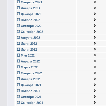
0
Февраля 2023
0
Января 2023
0
Декабря 2022
0
Ноября 2022
0
Октября 2022
0
Сентября 2022
0
Августа 2022
0
Июля 2022
0
Июня 2022
0
Мая 2022
0
Апреля 2022
0
Марта 2022
0
Февраля 2022
0
Января 2022
0
Декабря 2021
0
Ноября 2021
0
Октября 2021
0
Сентября 2021