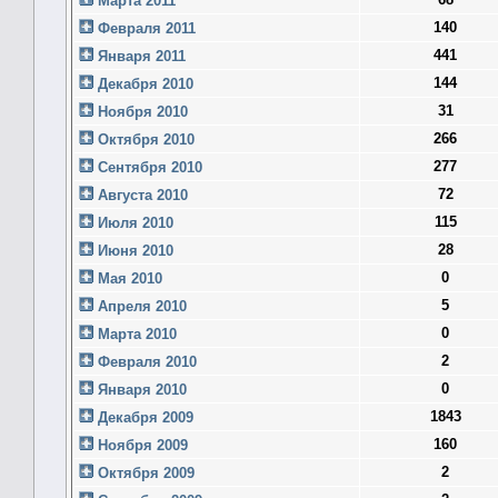
Марта 2011
140
Февраля 2011
441
Января 2011
144
Декабря 2010
31
Ноября 2010
266
Октября 2010
277
Сентября 2010
72
Августа 2010
115
Июля 2010
28
Июня 2010
0
Мая 2010
5
Апреля 2010
0
Марта 2010
2
Февраля 2010
0
Января 2010
1843
Декабря 2009
160
Ноября 2009
2
Октября 2009