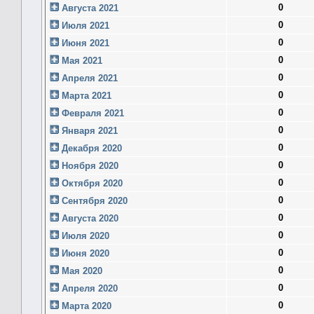
0
Августа 2021
0
Июля 2021
0
Июня 2021
0
Мая 2021
0
Апреля 2021
0
Марта 2021
0
Февраля 2021
0
Января 2021
0
Декабря 2020
0
Ноября 2020
0
Октября 2020
0
Сентября 2020
0
Августа 2020
0
Июля 2020
0
Июня 2020
0
Мая 2020
0
Апреля 2020
0
Марта 2020