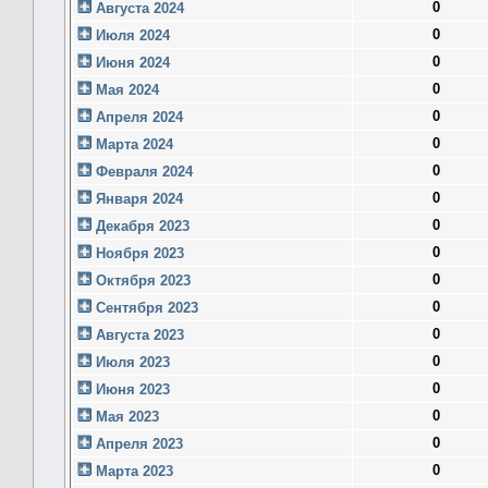
0
Августа 2024
0
Июля 2024
0
Июня 2024
0
Мая 2024
0
Апреля 2024
0
Марта 2024
0
Февраля 2024
0
Января 2024
0
Декабря 2023
0
Ноября 2023
0
Октября 2023
0
Сентября 2023
0
Августа 2023
0
Июля 2023
0
Июня 2023
0
Мая 2023
0
Апреля 2023
0
Марта 2023