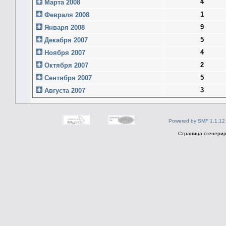
4
Марта 2008
1
Февраля 2008
9
Января 2008
5
Декабря 2007
4
Ноября 2007
2
Октября 2007
5
Сентября 2007
3
Августа 2007
Powered by SMF 1.1.12
Страница сгенериро