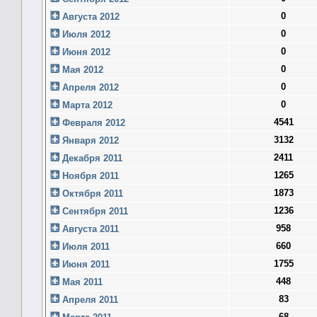
0
Августа 2012
0
Июля 2012
0
Июня 2012
0
Мая 2012
0
Апреля 2012
0
Марта 2012
4541
Февраля 2012
3132
Января 2012
2411
Декабря 2011
1265
Ноября 2011
1873
Октября 2011
1236
Сентября 2011
958
Августа 2011
660
Июля 2011
1755
Июня 2011
448
Мая 2011
83
Апреля 2011
68