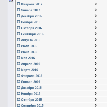
0
Февраля 2017
0
Января 2017
0
Декабря 2016
0
Ноября 2016
0
Октября 2016
0
Сентября 2016
0
Августа 2016
0
Июля 2016
0
Июня 2016
0
Мая 2016
0
Апреля 2016
0
Марта 2016
0
Февраля 2016
0
Января 2016
0
Декабря 2015
0
Ноября 2015
0
Октября 2015
0
Сентября 2015