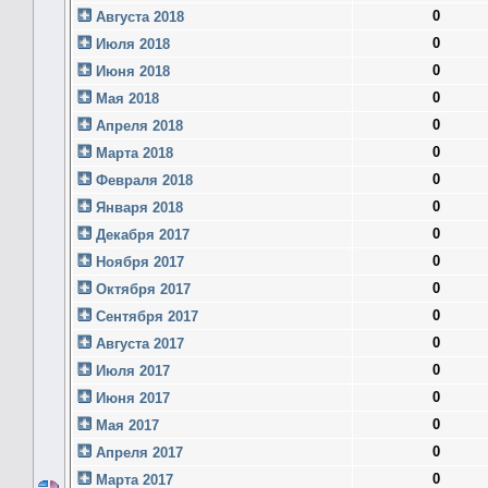
0
Августа 2018
0
Июля 2018
0
Июня 2018
0
Мая 2018
0
Апреля 2018
0
Марта 2018
0
Февраля 2018
0
Января 2018
0
Декабря 2017
0
Ноября 2017
0
Октября 2017
0
Сентября 2017
0
Августа 2017
0
Июля 2017
0
Июня 2017
0
Мая 2017
0
Апреля 2017
0
Марта 2017