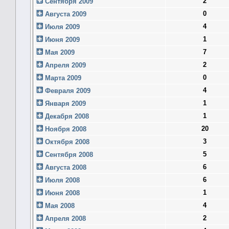
2
Сентября 2009
0
Августа 2009
4
Июля 2009
1
Июня 2009
7
Мая 2009
2
Апреля 2009
0
Марта 2009
4
Февраля 2009
1
Января 2009
1
Декабря 2008
20
Ноября 2008
3
Октября 2008
5
Сентября 2008
6
Августа 2008
6
Июля 2008
1
Июня 2008
4
Мая 2008
2
Апреля 2008