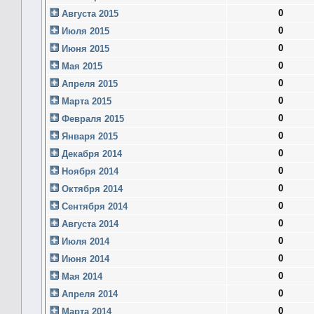
0
Августа 2015
0
Июля 2015
0
Июня 2015
0
Мая 2015
0
Апреля 2015
0
Марта 2015
0
Февраля 2015
0
Января 2015
0
Декабря 2014
0
Ноября 2014
0
Октября 2014
0
Сентября 2014
0
Августа 2014
0
Июля 2014
0
Июня 2014
0
Мая 2014
0
Апреля 2014
0
Марта 2014