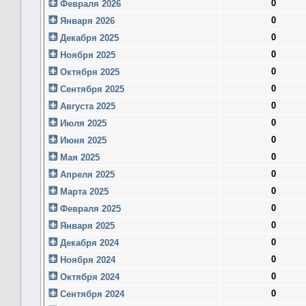
0
Февраля 2026
0
Января 2026
0
Декабря 2025
0
Ноября 2025
0
Октября 2025
0
Сентября 2025
0
Августа 2025
0
Июля 2025
0
Июня 2025
0
Мая 2025
0
Апреля 2025
0
Марта 2025
0
Февраля 2025
0
Января 2025
0
Декабря 2024
0
Ноября 2024
0
Октября 2024
0
Сентября 2024