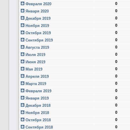
0
Февраля 2020
0
Января 2020
0
Декабря 2019
0
Ноября 2019
0
Октября 2019
0
Сентября 2019
0
Августа 2019
0
Июля 2019
0
Июня 2019
0
Мая 2019
0
Апреля 2019
0
Марта 2019
0
Февраля 2019
0
Января 2019
0
Декабря 2018
0
Ноября 2018
0
Октября 2018
0
Сентября 2018