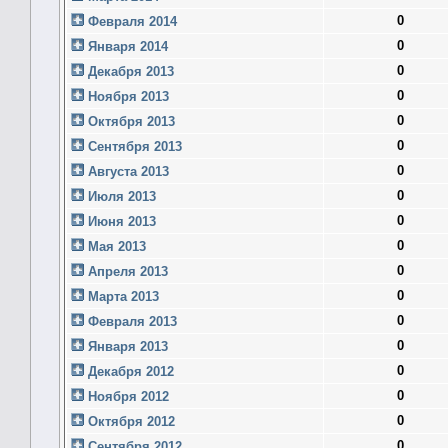
0
Февраля 2014
0
Января 2014
0
Декабря 2013
0
Ноября 2013
0
Октября 2013
0
Сентября 2013
0
Августа 2013
0
Июля 2013
0
Июня 2013
0
Мая 2013
0
Апреля 2013
0
Марта 2013
0
Февраля 2013
0
Января 2013
0
Декабря 2012
0
Ноября 2012
0
Октября 2012
0
Сентября 2012