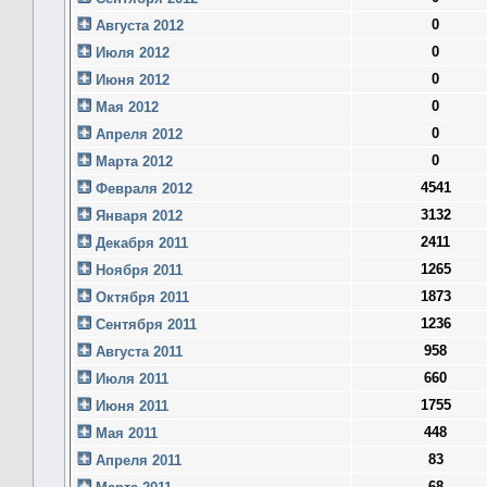
0
Августа 2012
0
Июля 2012
0
Июня 2012
0
Мая 2012
0
Апреля 2012
0
Марта 2012
4541
Февраля 2012
3132
Января 2012
2411
Декабря 2011
1265
Ноября 2011
1873
Октября 2011
1236
Сентября 2011
958
Августа 2011
660
Июля 2011
1755
Июня 2011
448
Мая 2011
83
Апреля 2011
68