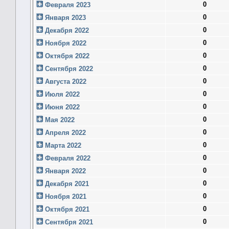
0
Февраля 2023
0
Января 2023
0
Декабря 2022
0
Ноября 2022
0
Октября 2022
0
Сентября 2022
0
Августа 2022
0
Июля 2022
0
Июня 2022
0
Мая 2022
0
Апреля 2022
0
Марта 2022
0
Февраля 2022
0
Января 2022
0
Декабря 2021
0
Ноября 2021
0
Октября 2021
0
Сентября 2021