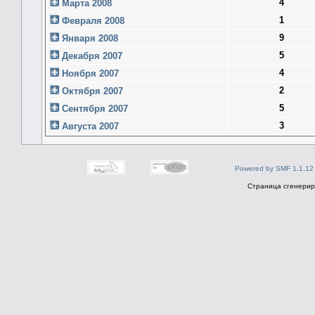
4
Марта 2008
1
Февраля 2008
9
Января 2008
5
Декабря 2007
4
Ноября 2007
2
Октября 2007
5
Сентября 2007
3
Августа 2007
Powered by SMF 1.1.12
Страница сгенериро