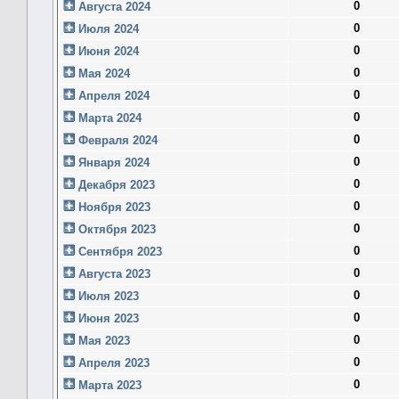
0
Августа 2024
0
Июля 2024
0
Июня 2024
0
Мая 2024
0
Апреля 2024
0
Марта 2024
0
Февраля 2024
0
Января 2024
0
Декабря 2023
0
Ноября 2023
0
Октября 2023
0
Сентября 2023
0
Августа 2023
0
Июля 2023
0
Июня 2023
0
Мая 2023
0
Апреля 2023
0
Марта 2023