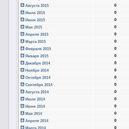
0
Августа 2015
0
Июля 2015
0
Июня 2015
0
Мая 2015
0
Апреля 2015
0
Марта 2015
0
Февраля 2015
0
Января 2015
0
Декабря 2014
0
Ноября 2014
0
Октября 2014
0
Сентября 2014
0
Августа 2014
0
Июля 2014
0
Июня 2014
0
Мая 2014
0
Апреля 2014
0
Марта 2014