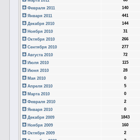
Марта 2011
140
Февраля 2011
441
Января 2011
144
Декабря 2010
31
Ноября 2010
266
Октября 2010
277
Сентября 2010
72
Августа 2010
115
Июля 2010
28
Июня 2010
0
Мая 2010
5
Апреля 2010
0
Марта 2010
2
Февраля 2010
0
Января 2010
1843
Декабря 2009
160
Ноября 2009
2
Октября 2009