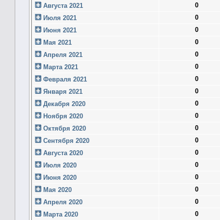
0
Августа 2021
0
Июля 2021
0
Июня 2021
0
Мая 2021
0
Апреля 2021
0
Марта 2021
0
Февраля 2021
0
Января 2021
0
Декабря 2020
0
Ноября 2020
0
Октября 2020
0
Сентября 2020
0
Августа 2020
0
Июля 2020
0
Июня 2020
0
Мая 2020
0
Апреля 2020
0
Марта 2020