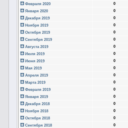
0
Февраля 2020
0
Января 2020
0
Декабря 2019
0
Ноября 2019
0
Октября 2019
0
Сентября 2019
0
Августа 2019
0
Июля 2019
0
Июня 2019
0
Мая 2019
0
Апреля 2019
0
Марта 2019
0
Февраля 2019
0
Января 2019
0
Декабря 2018
0
Ноября 2018
0
Октября 2018
0
Сентября 2018