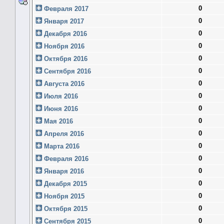
0
Февраля 2017
0
Января 2017
0
Декабря 2016
0
Ноября 2016
0
Октября 2016
0
Сентября 2016
0
Августа 2016
0
Июля 2016
0
Июня 2016
0
Мая 2016
0
Апреля 2016
0
Марта 2016
0
Февраля 2016
0
Января 2016
0
Декабря 2015
0
Ноября 2015
0
Октября 2015
0
Сентября 2015