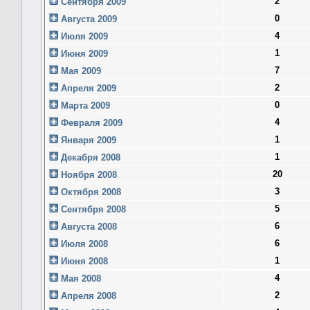
2
Сентября 2009
0
Августа 2009
4
Июля 2009
1
Июня 2009
7
Мая 2009
2
Апреля 2009
0
Марта 2009
4
Февраля 2009
1
Января 2009
1
Декабря 2008
20
Ноября 2008
3
Октября 2008
5
Сентября 2008
6
Августа 2008
6
Июля 2008
1
Июня 2008
4
Мая 2008
2
Апреля 2008