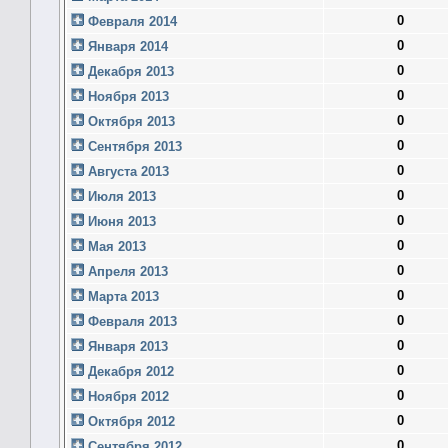
0
Февраля 2014
0
Января 2014
0
Декабря 2013
0
Ноября 2013
0
Октября 2013
0
Сентября 2013
0
Августа 2013
0
Июля 2013
0
Июня 2013
0
Мая 2013
0
Апреля 2013
0
Марта 2013
0
Февраля 2013
0
Января 2013
0
Декабря 2012
0
Ноября 2012
0
Октября 2012
0
Сентября 2012