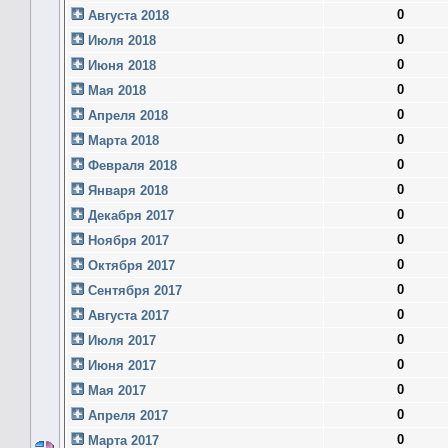
0
Августа 2018
0
Июля 2018
0
Июня 2018
0
Мая 2018
0
Апреля 2018
0
Марта 2018
0
Февраля 2018
0
Января 2018
0
Декабря 2017
0
Ноября 2017
0
Октября 2017
0
Сентября 2017
0
Августа 2017
0
Июля 2017
0
Июня 2017
0
Мая 2017
0
Апреля 2017
0
Марта 2017