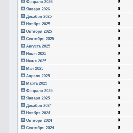
0
Февраля 2026
0
Января 2026
0
Декабря 2025
0
Ноября 2025
0
Октября 2025
0
Сентября 2025
0
Августа 2025
0
Июля 2025
0
Июня 2025
0
Мая 2025
0
Апреля 2025
0
Марта 2025
0
Февраля 2025
0
Января 2025
0
Декабря 2024
0
Ноября 2024
0
Октября 2024
0
Сентября 2024