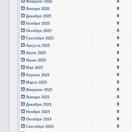
0
Февраля 2026
0
Января 2026
0
Декабря 2025
0
Ноября 2025
0
Октября 2025
0
Сентября 2025
0
Августа 2025
0
Июля 2025
0
Июня 2025
0
Мая 2025
0
Апреля 2025
0
Марта 2025
0
Февраля 2025
0
Января 2025
0
Декабря 2024
0
Ноября 2024
0
Октября 2024
0
Сентября 2024