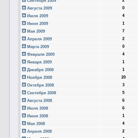
2
Сентября 2009
0
Августа 2009
4
Июля 2009
1
Июня 2009
7
Мая 2009
2
Апреля 2009
0
Марта 2009
4
Февраля 2009
1
Января 2009
1
Декабря 2008
20
Ноября 2008
3
Октября 2008
5
Сентября 2008
6
Августа 2008
6
Июля 2008
1
Июня 2008
4
Мая 2008
2
Апреля 2008