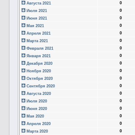
0
Августа 2021
0
Июля 2021
0
Июня 2021
0
Мая 2021
0
Апреля 2021
0
Марта 2021
0
Февраля 2021
0
Января 2021
0
Декабря 2020
0
Ноября 2020
0
Октября 2020
0
Сентября 2020
0
Августа 2020
0
Июля 2020
0
Июня 2020
0
Мая 2020
0
Апреля 2020
0
Марта 2020