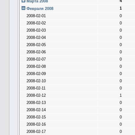
4
Марта 2008
1
Февраля 2008
2008-02-01
0
2008-02-02
0
2008-02-03
0
2008-02-04
0
2008-02-05
0
2008-02-06
0
2008-02-07
0
2008-02-08
0
2008-02-09
0
2008-02-10
0
2008-02-11
0
2008-02-12
1
2008-02-13
0
2008-02-14
0
2008-02-15
0
2008-02-16
0
2008-02-17
0