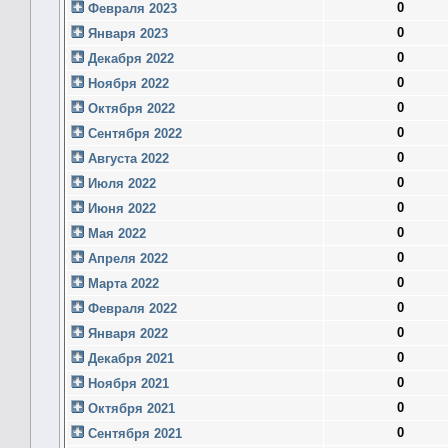
0
Февраля 2023
0
Января 2023
0
Декабря 2022
0
Ноября 2022
0
Октября 2022
0
Сентября 2022
0
Августа 2022
0
Июля 2022
0
Июня 2022
0
Мая 2022
0
Апреля 2022
0
Марта 2022
0
Февраля 2022
0
Января 2022
0
Декабря 2021
0
Ноября 2021
0
Октября 2021
0
Сентября 2021