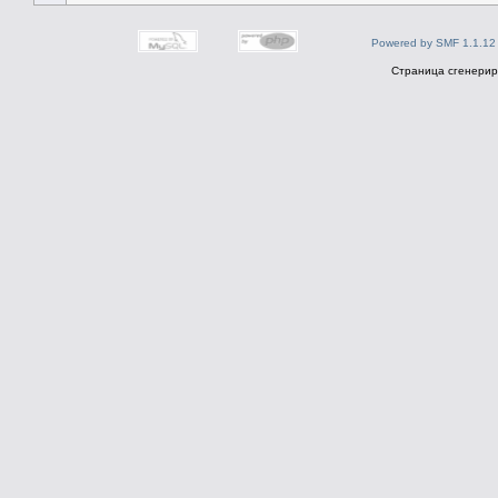
Powered by SMF 1.1.12
Страница сгенериро