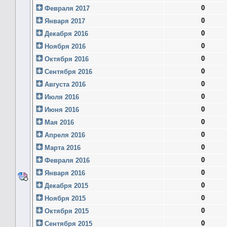
0
Февраля 2017
0
Января 2017
0
Декабря 2016
0
Ноября 2016
0
Октября 2016
0
Сентября 2016
0
Августа 2016
0
Июля 2016
0
Июня 2016
0
Мая 2016
0
Апреля 2016
0
Марта 2016
0
Февраля 2016
0
Января 2016
0
Декабря 2015
0
Ноября 2015
0
Октября 2015
0
Сентября 2015