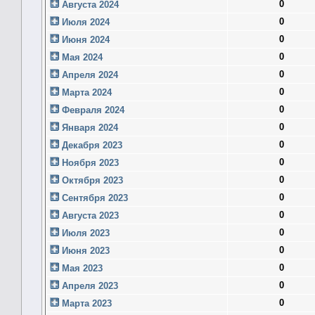
0
Августа 2024
0
Июля 2024
0
Июня 2024
0
Мая 2024
0
Апреля 2024
0
Марта 2024
0
Февраля 2024
0
Января 2024
0
Декабря 2023
0
Ноября 2023
0
Октября 2023
0
Сентября 2023
0
Августа 2023
0
Июля 2023
0
Июня 2023
0
Мая 2023
0
Апреля 2023
0
Марта 2023