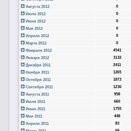
0
Августа 2012
0
Июля 2012
0
Июня 2012
0
Мая 2012
0
Апреля 2012
0
Марта 2012
4541
Февраля 2012
3132
Января 2012
2411
Декабря 2011
1265
Ноября 2011
1873
Октября 2011
1236
Сентября 2011
958
Августа 2011
660
Июля 2011
1755
Июня 2011
448
Мая 2011
83
Апреля 2011
68
Марта 2011