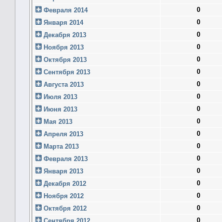
0
Февраля 2014
0
Января 2014
0
Декабря 2013
0
Ноября 2013
0
Октября 2013
0
Сентября 2013
0
Августа 2013
0
Июля 2013
0
Июня 2013
0
Мая 2013
0
Апреля 2013
0
Марта 2013
0
Февраля 2013
0
Января 2013
0
Декабря 2012
0
Ноября 2012
0
Октября 2012
0
Сентября 2012