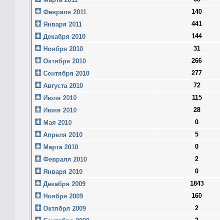
140
Февраля 2011
441
Января 2011
144
Декабря 2010
31
Ноября 2010
266
Октября 2010
277
Сентября 2010
72
Августа 2010
115
Июля 2010
28
Июня 2010
0
Мая 2010
5
Апреля 2010
0
Марта 2010
2
Февраля 2010
0
Января 2010
1843
Декабря 2009
160
Ноября 2009
2
Октября 2009