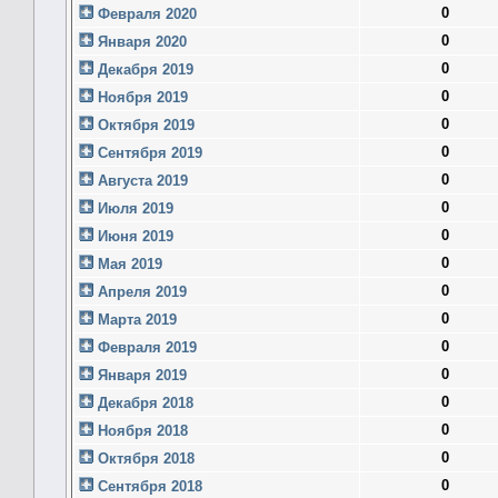
0
Февраля 2020
0
Января 2020
0
Декабря 2019
0
Ноября 2019
0
Октября 2019
0
Сентября 2019
0
Августа 2019
0
Июля 2019
0
Июня 2019
0
Мая 2019
0
Апреля 2019
0
Марта 2019
0
Февраля 2019
0
Января 2019
0
Декабря 2018
0
Ноября 2018
0
Октября 2018
0
Сентября 2018