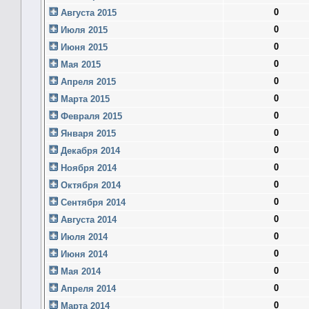
0
Августа 2015
0
Июля 2015
0
Июня 2015
0
Мая 2015
0
Апреля 2015
0
Марта 2015
0
Февраля 2015
0
Января 2015
0
Декабря 2014
0
Ноября 2014
0
Октября 2014
0
Сентября 2014
0
Августа 2014
0
Июля 2014
0
Июня 2014
0
Мая 2014
0
Апреля 2014
0
Марта 2014