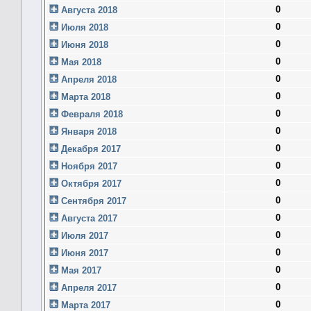
0
Августа 2018
0
Июля 2018
0
Июня 2018
0
Мая 2018
0
Апреля 2018
0
Марта 2018
0
Февраля 2018
0
Января 2018
0
Декабря 2017
0
Ноября 2017
0
Октября 2017
0
Сентября 2017
0
Августа 2017
0
Июля 2017
0
Июня 2017
0
Мая 2017
0
Апреля 2017
0
Марта 2017