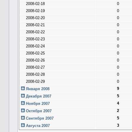
2008-02-18
0
2008-02-19
0
2008-02-20
0
2008-02-21
0
2008-02-22
0
2008-02-23
0
2008-02-24
0
2008-02-25
0
2008-02-26
0
2008-02-27
0
2008-02-28
0
2008-02-29
0
9
Января 2008
5
Декабря 2007
4
Ноября 2007
2
Октября 2007
5
Сентября 2007
3
Августа 2007