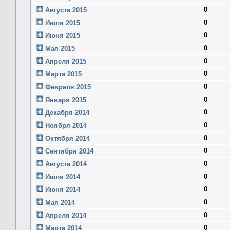
0
Августа 2015
0
Июля 2015
0
Июня 2015
0
Мая 2015
0
Апреля 2015
0
Марта 2015
0
Февраля 2015
0
Января 2015
0
Декабря 2014
0
Ноября 2014
0
Октября 2014
0
Сентября 2014
0
Августа 2014
0
Июля 2014
0
Июня 2014
0
Мая 2014
0
Апреля 2014
0
Марта 2014