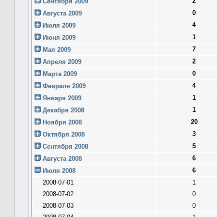
2
Сентября 2009
0
Августа 2009
4
Июля 2009
1
Июня 2009
7
Мая 2009
2
Апреля 2009
0
Марта 2009
4
Февраля 2009
1
Января 2009
1
Декабря 2008
20
Ноября 2008
3
Октября 2008
5
Сентября 2008
6
Августа 2008
6
Июля 2008
2008-07-01
1
2008-07-02
0
2008-07-03
0