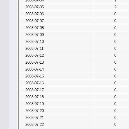
2008-07-04
1
2008-07-05
2
2008-07-06
0
2008-07-07
0
2008-07-08
0
2008-07-09
0
2008-07-10
0
2008-07-11
0
2008-07-12
0
2008-07-13
0
2008-07-14
0
2008-07-15
0
2008-07-16
0
2008-07-17
0
2008-07-18
0
2008-07-19
0
2008-07-20
0
2008-07-21
0
2008-07-22
0