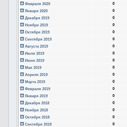
0
Февраля 2020
0
Января 2020
0
Декабря 2019
0
Ноября 2019
0
Октября 2019
0
Сентября 2019
0
Августа 2019
0
Июля 2019
0
Июня 2019
0
Мая 2019
0
Апреля 2019
0
Марта 2019
0
Февраля 2019
0
Января 2019
0
Декабря 2018
0
Ноября 2018
0
Октября 2018
0
Сентября 2018