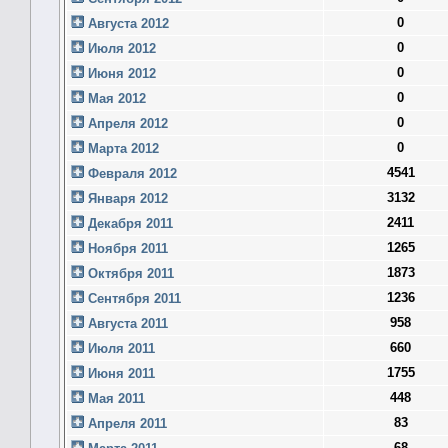
0
Августа 2012
0
Июля 2012
0
Июня 2012
0
Мая 2012
0
Апреля 2012
0
Марта 2012
4541
Февраля 2012
3132
Января 2012
2411
Декабря 2011
1265
Ноября 2011
1873
Октября 2011
1236
Сентября 2011
958
Августа 2011
660
Июля 2011
1755
Июня 2011
448
Мая 2011
83
Апреля 2011
68