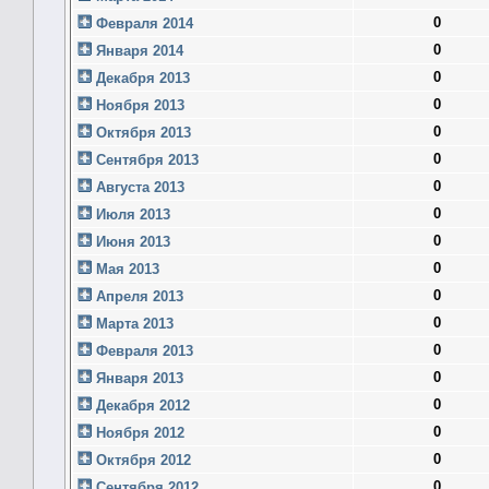
0
Февраля 2014
0
Января 2014
0
Декабря 2013
0
Ноября 2013
0
Октября 2013
0
Сентября 2013
0
Августа 2013
0
Июля 2013
0
Июня 2013
0
Мая 2013
0
Апреля 2013
0
Марта 2013
0
Февраля 2013
0
Января 2013
0
Декабря 2012
0
Ноября 2012
0
Октября 2012
0
Сентября 2012