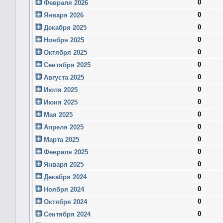
0
Февраля 2026
0
Января 2026
0
Декабря 2025
0
Ноября 2025
0
Октября 2025
0
Сентября 2025
0
Августа 2025
0
Июля 2025
0
Июня 2025
0
Мая 2025
0
Апреля 2025
0
Марта 2025
0
Февраля 2025
0
Января 2025
0
Декабря 2024
0
Ноября 2024
0
Октября 2024
0
Сентября 2024