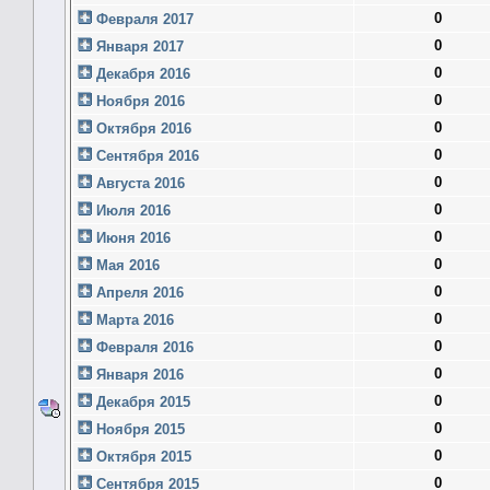
0
Февраля 2017
0
Января 2017
0
Декабря 2016
0
Ноября 2016
0
Октября 2016
0
Сентября 2016
0
Августа 2016
0
Июля 2016
0
Июня 2016
0
Мая 2016
0
Апреля 2016
0
Марта 2016
0
Февраля 2016
0
Января 2016
0
Декабря 2015
0
Ноября 2015
0
Октября 2015
0
Сентября 2015