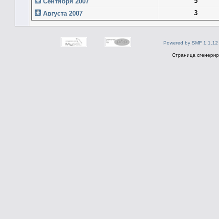
5
Сентября 2007
3
Августа 2007
Powered by SMF 1.1.12
Страница сгенериро