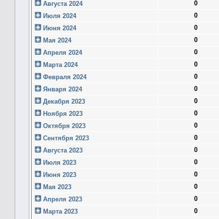
0
Августа 2024
0
Июля 2024
0
Июня 2024
0
Мая 2024
0
Апреля 2024
0
Марта 2024
0
Февраля 2024
0
Января 2024
0
Декабря 2023
0
Ноября 2023
0
Октября 2023
0
Сентября 2023
0
Августа 2023
0
Июля 2023
0
Июня 2023
0
Мая 2023
0
Апреля 2023
0
Марта 2023