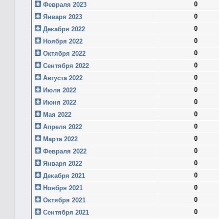
0
Февраля 2023
0
Января 2023
0
Декабря 2022
0
Ноября 2022
0
Октября 2022
0
Сентября 2022
0
Августа 2022
0
Июля 2022
0
Июня 2022
0
Мая 2022
0
Апреля 2022
0
Марта 2022
0
Февраля 2022
0
Января 2022
0
Декабря 2021
0
Ноября 2021
0
Октября 2021
0
Сентября 2021