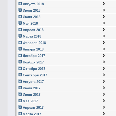
0
Августа 2018
0
Июля 2018
0
Июня 2018
0
Мая 2018
0
Апреля 2018
0
Марта 2018
0
Февраля 2018
0
Января 2018
0
Декабря 2017
0
Ноября 2017
0
Октября 2017
0
Сентября 2017
0
Августа 2017
0
Июля 2017
0
Июня 2017
0
Мая 2017
0
Апреля 2017
0
Марта 2017