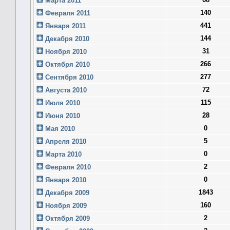
Марта 2011
140
Февраля 2011
441
Января 2011
144
Декабря 2010
31
Ноября 2010
266
Октября 2010
277
Сентября 2010
72
Августа 2010
115
Июля 2010
28
Июня 2010
0
Мая 2010
5
Апреля 2010
0
Марта 2010
2
Февраля 2010
0
Января 2010
1843
Декабря 2009
160
Ноября 2009
2
Октября 2009