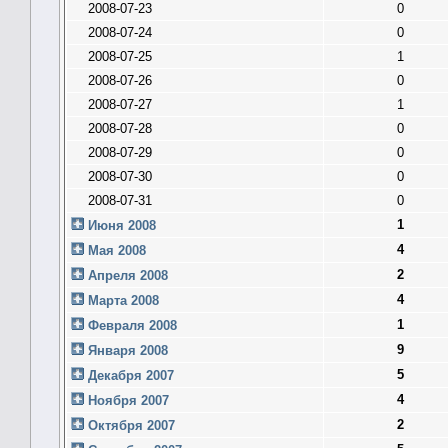
2008-07-23
0
2008-07-24
0
2008-07-25
1
2008-07-26
0
2008-07-27
1
2008-07-28
0
2008-07-29
0
2008-07-30
0
2008-07-31
0
1
Июня 2008
4
Мая 2008
2
Апреля 2008
4
Марта 2008
1
Февраля 2008
9
Января 2008
5
Декабря 2007
4
Ноября 2007
2
Октября 2007