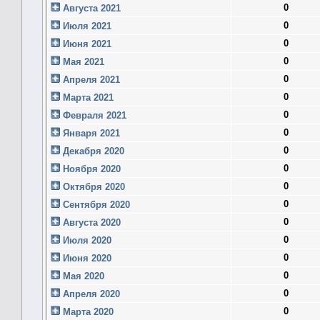
0
Августа 2021
0
Июля 2021
0
Июня 2021
0
Мая 2021
0
Апреля 2021
0
Марта 2021
0
Февраля 2021
0
Января 2021
0
Декабря 2020
0
Ноября 2020
0
Октября 2020
0
Сентября 2020
0
Августа 2020
0
Июля 2020
0
Июня 2020
0
Мая 2020
0
Апреля 2020
0
Марта 2020