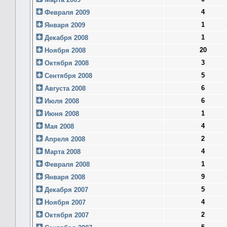
4
Февраля 2009
1
Января 2009
1
Декабря 2008
20
Ноября 2008
3
Октября 2008
5
Сентября 2008
6
Августа 2008
6
Июля 2008
1
Июня 2008
4
Мая 2008
2
Апреля 2008
4
Марта 2008
1
Февраля 2008
9
Января 2008
5
Декабря 2007
4
Ноября 2007
2
Октября 2007