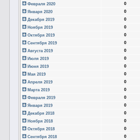
0
Февраля 2020
0
Января 2020
0
Декабря 2019
0
Ноября 2019
0
Октября 2019
0
Сентября 2019
0
Августа 2019
0
Июля 2019
0
Июня 2019
0
Мая 2019
0
Апреля 2019
0
Марта 2019
0
Февраля 2019
0
Января 2019
0
Декабря 2018
0
Ноября 2018
0
Октября 2018
0
Сентября 2018