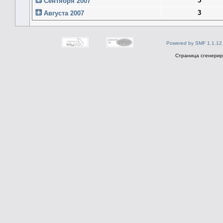
5
Сентября 2007
3
Августа 2007
Powered by SMF 1.1.12
Страница сгенериро