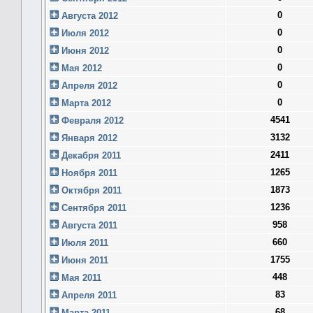
0
Августа 2012
0
Июля 2012
0
Июня 2012
0
Мая 2012
0
Апреля 2012
0
Марта 2012
4541
Февраля 2012
3132
Января 2012
2411
Декабря 2011
1265
Ноября 2011
1873
Октября 2011
1236
Сентября 2011
958
Августа 2011
660
Июля 2011
1755
Июня 2011
448
Мая 2011
83
Апреля 2011
68
Марта 2011