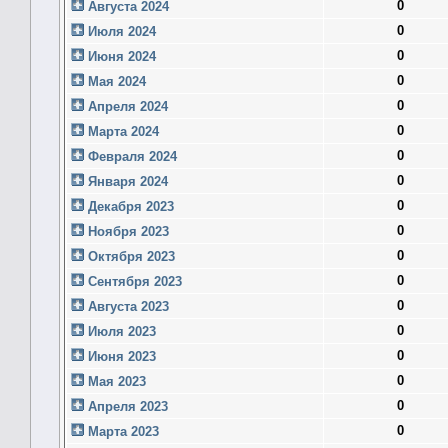
0
Августа 2024
0
Июля 2024
0
Июня 2024
0
Мая 2024
0
Апреля 2024
0
Марта 2024
0
Февраля 2024
0
Января 2024
0
Декабря 2023
0
Ноября 2023
0
Октября 2023
0
Сентября 2023
0
Августа 2023
0
Июля 2023
0
Июня 2023
0
Мая 2023
0
Апреля 2023
0
Марта 2023