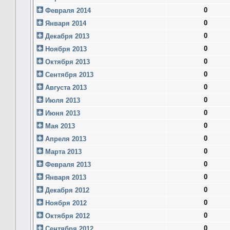
0
Февраля 2014
0
Января 2014
0
Декабря 2013
0
Ноября 2013
0
Октября 2013
0
Сентября 2013
0
Августа 2013
0
Июля 2013
0
Июня 2013
0
Мая 2013
0
Апреля 2013
0
Марта 2013
0
Февраля 2013
0
Января 2013
0
Декабря 2012
0
Ноября 2012
0
Октября 2012
0
Сентября 2012