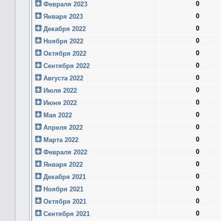
0
Февраля 2023
0
Января 2023
0
Декабря 2022
0
Ноября 2022
0
Октября 2022
0
Сентября 2022
0
Августа 2022
0
Июля 2022
0
Июня 2022
0
Мая 2022
0
Апреля 2022
0
Марта 2022
0
Февраля 2022
0
Января 2022
0
Декабря 2021
0
Ноября 2021
0
Октября 2021
0
Сентября 2021