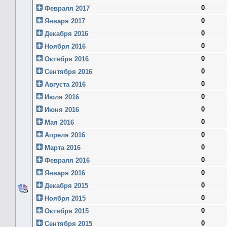
0
Февраля 2017
0
Января 2017
0
Декабря 2016
0
Ноября 2016
0
Октября 2016
0
Сентября 2016
0
Августа 2016
0
Июля 2016
0
Июня 2016
0
Мая 2016
0
Апреля 2016
0
Марта 2016
0
Февраля 2016
0
Января 2016
0
Декабря 2015
0
Ноября 2015
0
Октября 2015
0
Сентября 2015