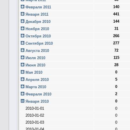
140
Февраля 2011
441
Января 2011
144
Декабря 2010
31
Ноября 2010
266
Октября 2010
277
Сентября 2010
72
Августа 2010
115
Июля 2010
28
Июня 2010
0
Мая 2010
5
Апреля 2010
0
Марта 2010
2
Февраля 2010
0
Января 2010
2010-01-01
0
2010-01-02
0
2010-01-03
0
2010-01-04
0