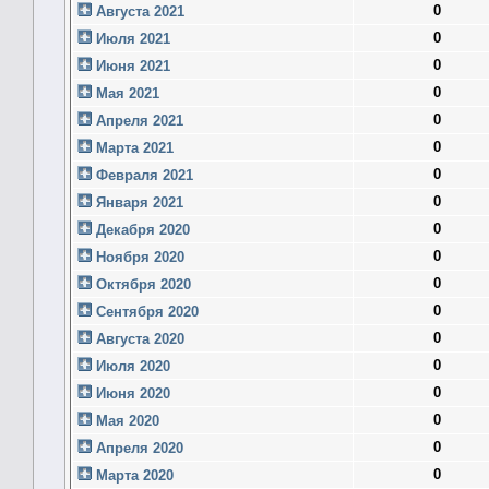
0
Августа 2021
0
Июля 2021
0
Июня 2021
0
Мая 2021
0
Апреля 2021
0
Марта 2021
0
Февраля 2021
0
Января 2021
0
Декабря 2020
0
Ноября 2020
0
Октября 2020
0
Сентября 2020
0
Августа 2020
0
Июля 2020
0
Июня 2020
0
Мая 2020
0
Апреля 2020
0
Марта 2020