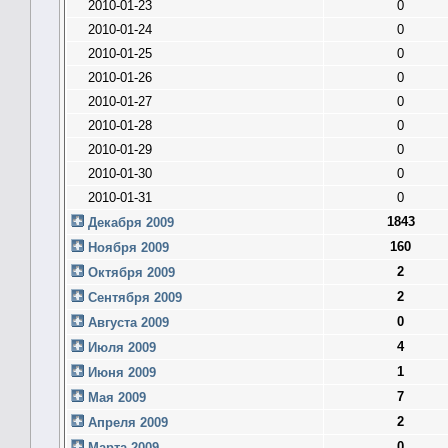
2010-01-23
0
2010-01-24
0
2010-01-25
0
2010-01-26
0
2010-01-27
0
2010-01-28
0
2010-01-29
0
2010-01-30
0
2010-01-31
0
1843
Декабря 2009
160
Ноября 2009
2
Октября 2009
2
Сентября 2009
0
Августа 2009
4
Июля 2009
1
Июня 2009
7
Мая 2009
2
Апреля 2009
0
Марта 2009