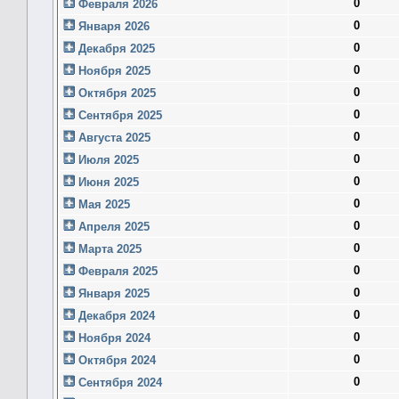
0
Февраля 2026
0
Января 2026
0
Декабря 2025
0
Ноября 2025
0
Октября 2025
0
Сентября 2025
0
Августа 2025
0
Июля 2025
0
Июня 2025
0
Мая 2025
0
Апреля 2025
0
Марта 2025
0
Февраля 2025
0
Января 2025
0
Декабря 2024
0
Ноября 2024
0
Октября 2024
0
Сентября 2024