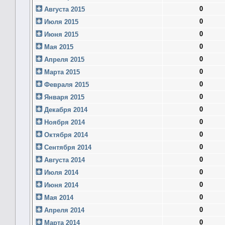
0
Августа 2015
0
Июля 2015
0
Июня 2015
0
Мая 2015
0
Апреля 2015
0
Марта 2015
0
Февраля 2015
0
Января 2015
0
Декабря 2014
0
Ноября 2014
0
Октября 2014
0
Сентября 2014
0
Августа 2014
0
Июля 2014
0
Июня 2014
0
Мая 2014
0
Апреля 2014
0
Марта 2014