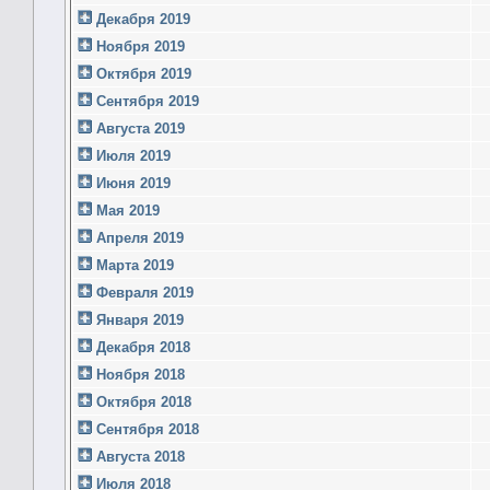
Декабря 2019
Ноября 2019
Октября 2019
Сентября 2019
Августа 2019
Июля 2019
Июня 2019
Мая 2019
Апреля 2019
Марта 2019
Февраля 2019
Января 2019
Декабря 2018
Ноября 2018
Октября 2018
Сентября 2018
Августа 2018
Июля 2018