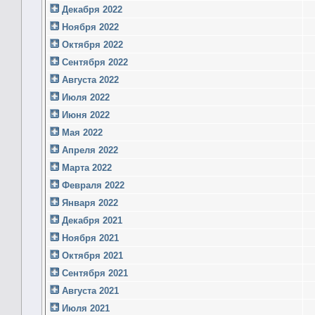
Декабря 2022
Ноября 2022
Октября 2022
Сентября 2022
Августа 2022
Июля 2022
Июня 2022
Мая 2022
Апреля 2022
Марта 2022
Февраля 2022
Января 2022
Декабря 2021
Ноября 2021
Октября 2021
Сентября 2021
Августа 2021
Июля 2021