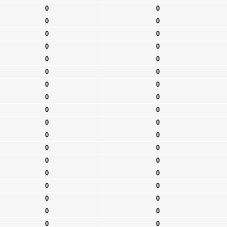
0
0
0
0
0
0
0
0
0
0
0
0
0
0
0
0
0
0
0
0
0
0
0
0
0
0
0
0
0
0
0
0
0
0
0
0