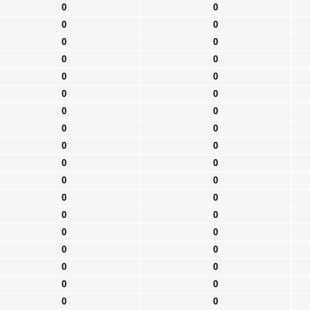
0
0
0
0
0
0
0
0
0
0
0
0
0
0
0
0
0
0
0
0
0
0
0
0
0
0
0
0
0
0
0
0
0
0
0
0