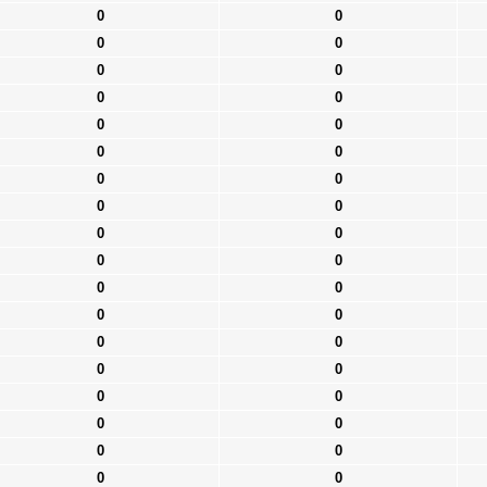
0
0
0
0
0
0
0
0
0
0
0
0
0
0
0
0
0
0
0
0
0
0
0
0
0
0
0
0
0
0
0
0
0
0
0
0