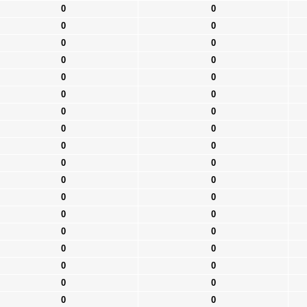
0
0
0
0
0
0
0
0
0
0
0
0
0
0
0
0
0
0
0
0
0
0
0
0
0
0
0
0
0
0
0
0
0
0
0
0