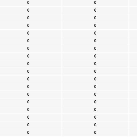
0
0
0
0
0
0
0
0
0
0
0
0
0
0
0
0
0
0
0
0
0
0
0
0
0
0
0
0
0
0
0
0
0
0
0
0