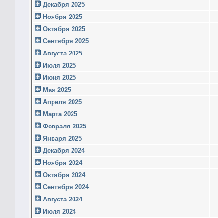
Декабря 2025
Ноября 2025
Октября 2025
Сентября 2025
Августа 2025
Июля 2025
Июня 2025
Мая 2025
Апреля 2025
Марта 2025
Февраля 2025
Января 2025
Декабря 2024
Ноября 2024
Октября 2024
Сентября 2024
Августа 2024
Июля 2024