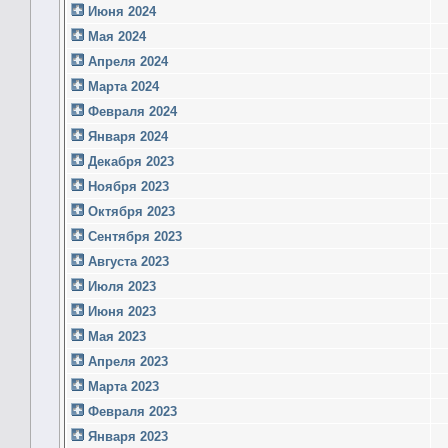
Июня 2024
Мая 2024
Апреля 2024
Марта 2024
Февраля 2024
Января 2024
Декабря 2023
Ноября 2023
Октября 2023
Сентября 2023
Августа 2023
Июля 2023
Июня 2023
Мая 2023
Апреля 2023
Марта 2023
Февраля 2023
Января 2023