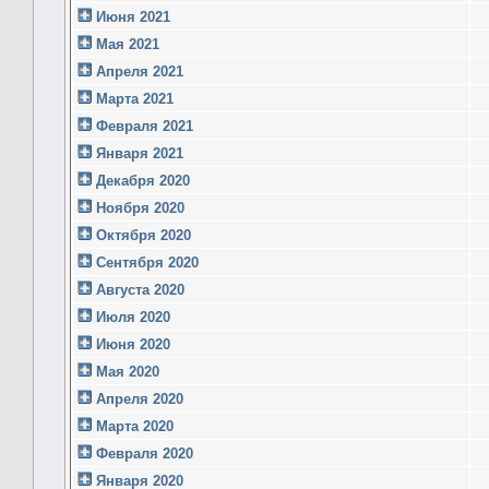
Июня 2021
Мая 2021
Апреля 2021
Марта 2021
Февраля 2021
Января 2021
Декабря 2020
Ноября 2020
Октября 2020
Сентября 2020
Августа 2020
Июля 2020
Июня 2020
Мая 2020
Апреля 2020
Марта 2020
Февраля 2020
Января 2020