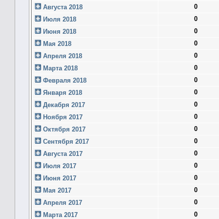
0
Августа 2018
0
Июля 2018
0
Июня 2018
0
Мая 2018
0
Апреля 2018
0
Марта 2018
0
Февраля 2018
0
Января 2018
0
Декабря 2017
0
Ноября 2017
0
Октября 2017
0
Сентября 2017
0
Августа 2017
0
Июля 2017
0
Июня 2017
0
Мая 2017
0
Апреля 2017
0
Марта 2017