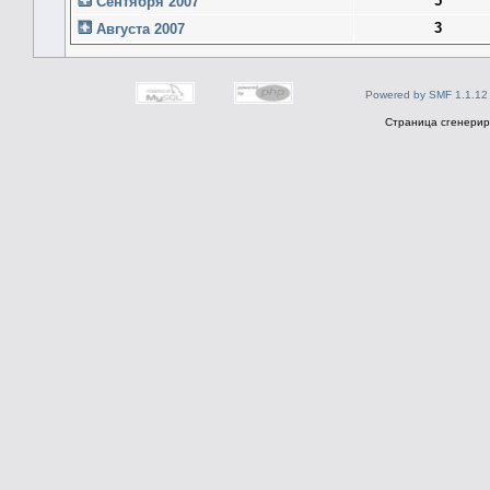
5
Сентября 2007
3
Августа 2007
Powered by SMF 1.1.12
Страница сгенериро