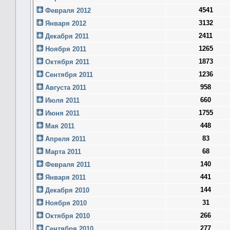
4541
Февраля 2012
3132
Января 2012
2411
Декабря 2011
1265
Ноября 2011
1873
Октября 2011
1236
Сентября 2011
958
Августа 2011
660
Июля 2011
1755
Июня 2011
448
Мая 2011
83
Апреля 2011
68
Марта 2011
140
Февраля 2011
441
Января 2011
144
Декабря 2010
31
Ноября 2010
266
Октября 2010
277
Сентября 2010