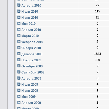
72
Августа 2010
115
Июля 2010
28
Июня 2010
0
Мая 2010
5
Апреля 2010
0
Марта 2010
2
Февраля 2010
0
Января 2010
1843
Декабря 2009
160
Ноября 2009
2
Октября 2009
2
Сентября 2009
0
Августа 2009
4
Июля 2009
1
Июня 2009
7
Мая 2009
2
Апреля 2009
0
Марта 2009