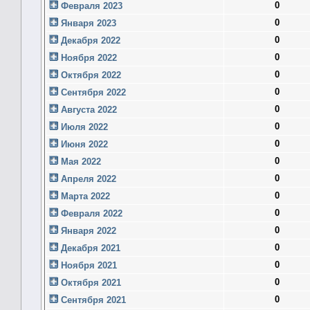
0
Февраля 2023
0
Января 2023
0
Декабря 2022
0
Ноября 2022
0
Октября 2022
0
Сентября 2022
0
Августа 2022
0
Июля 2022
0
Июня 2022
0
Мая 2022
0
Апреля 2022
0
Марта 2022
0
Февраля 2022
0
Января 2022
0
Декабря 2021
0
Ноября 2021
0
Октября 2021
0
Сентября 2021