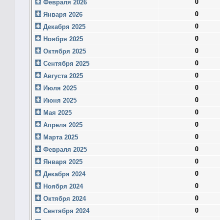
0
Февраля 2026
0
Января 2026
0
Декабря 2025
0
Ноября 2025
0
Октября 2025
0
Сентября 2025
0
Августа 2025
0
Июля 2025
0
Июня 2025
0
Мая 2025
0
Апреля 2025
0
Марта 2025
0
Февраля 2025
0
Января 2025
0
Декабря 2024
0
Ноября 2024
0
Октября 2024
0
Сентября 2024