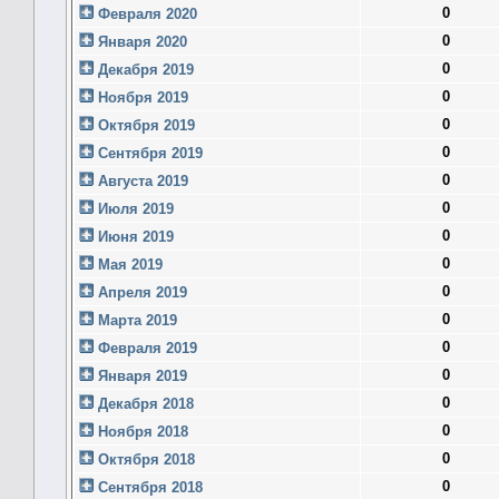
0
Февраля 2020
0
Января 2020
0
Декабря 2019
0
Ноября 2019
0
Октября 2019
0
Сентября 2019
0
Августа 2019
0
Июля 2019
0
Июня 2019
0
Мая 2019
0
Апреля 2019
0
Марта 2019
0
Февраля 2019
0
Января 2019
0
Декабря 2018
0
Ноября 2018
0
Октября 2018
0
Сентября 2018