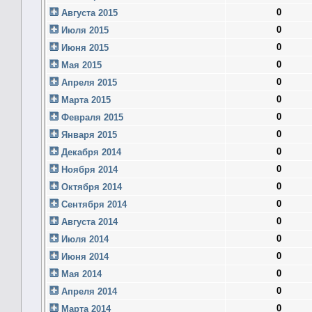
0
Августа 2015
0
Июля 2015
0
Июня 2015
0
Мая 2015
0
Апреля 2015
0
Марта 2015
0
Февраля 2015
0
Января 2015
0
Декабря 2014
0
Ноября 2014
0
Октября 2014
0
Сентября 2014
0
Августа 2014
0
Июля 2014
0
Июня 2014
0
Мая 2014
0
Апреля 2014
0
Марта 2014