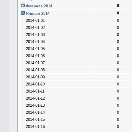
0
Февраля 2014
0
Января 2014
2014-01-01
0
2014-01-02
0
2014-01-03
0
2014-01-04
0
2014-01-05
0
2014-01-06
0
2014-01-07
0
2014-01-08
0
2014-01-09
0
2014-01-10
0
2014-01-11
0
2014-01-12
0
2014-01-13
0
2014-01-14
0
2014-01-15
0
2014-01-16
0