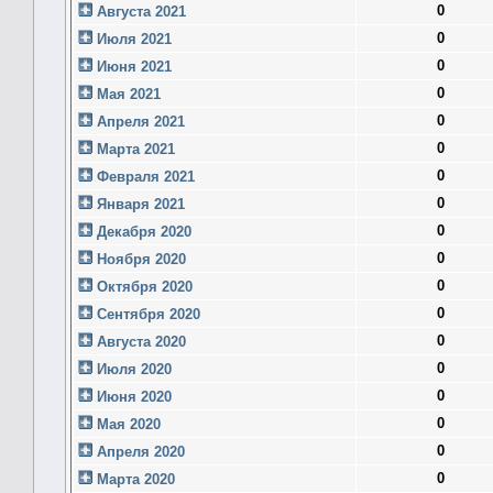
0
Августа 2021
0
Июля 2021
0
Июня 2021
0
Мая 2021
0
Апреля 2021
0
Марта 2021
0
Февраля 2021
0
Января 2021
0
Декабря 2020
0
Ноября 2020
0
Октября 2020
0
Сентября 2020
0
Августа 2020
0
Июля 2020
0
Июня 2020
0
Мая 2020
0
Апреля 2020
0
Марта 2020