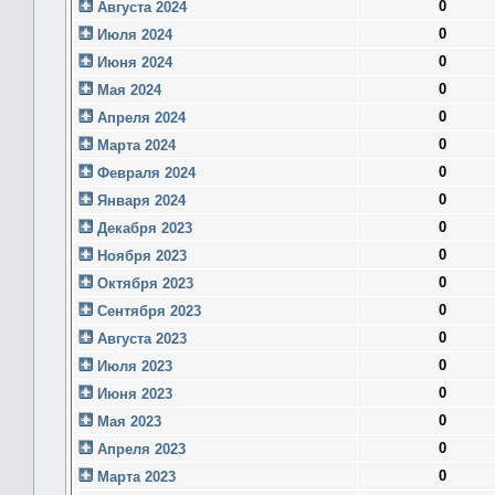
0
Августа 2024
0
Июля 2024
0
Июня 2024
0
Мая 2024
0
Апреля 2024
0
Марта 2024
0
Февраля 2024
0
Января 2024
0
Декабря 2023
0
Ноября 2023
0
Октября 2023
0
Сентября 2023
0
Августа 2023
0
Июля 2023
0
Июня 2023
0
Мая 2023
0
Апреля 2023
0
Марта 2023