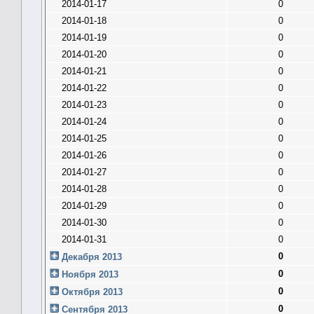
2014-01-17
0
2014-01-18
0
2014-01-19
0
2014-01-20
0
2014-01-21
0
2014-01-22
0
2014-01-23
0
2014-01-24
0
2014-01-25
0
2014-01-26
0
2014-01-27
0
2014-01-28
0
2014-01-29
0
2014-01-30
0
2014-01-31
0
0
Декабря 2013
0
Ноября 2013
0
Октября 2013
0
Сентября 2013