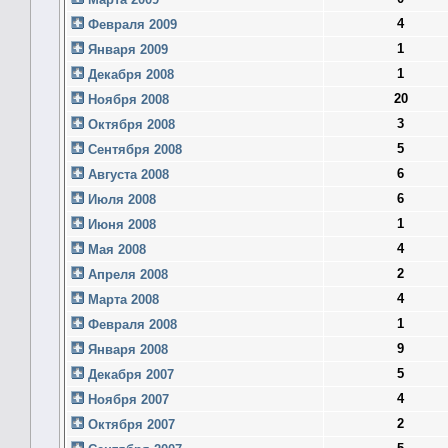
4
Февраля 2009
1
Января 2009
1
Декабря 2008
20
Ноября 2008
3
Октября 2008
5
Сентября 2008
6
Августа 2008
6
Июля 2008
1
Июня 2008
4
Мая 2008
2
Апреля 2008
4
Марта 2008
1
Февраля 2008
9
Января 2008
5
Декабря 2007
4
Ноября 2007
2
Октября 2007