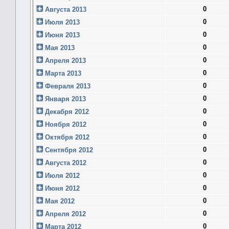
0
Августа 2013
0
Июля 2013
0
Июня 2013
0
Мая 2013
0
Апреля 2013
0
Марта 2013
0
Февраля 2013
0
Января 2013
0
Декабря 2012
0
Ноября 2012
0
Октября 2012
0
Сентября 2012
0
Августа 2012
0
Июля 2012
0
Июня 2012
0
Мая 2012
0
Апреля 2012
0
Марта 2012