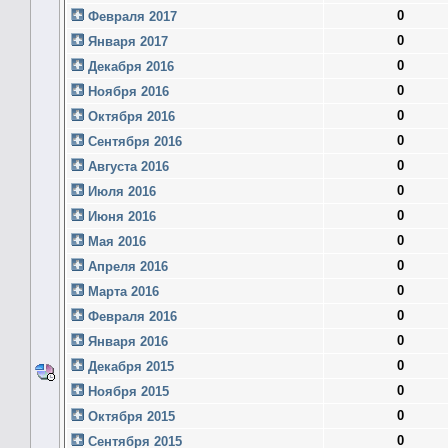
0
Февраля 2017
0
Января 2017
0
Декабря 2016
0
Ноября 2016
0
Октября 2016
0
Сентября 2016
0
Августа 2016
0
Июля 2016
0
Июня 2016
0
Мая 2016
0
Апреля 2016
0
Марта 2016
0
Февраля 2016
0
Января 2016
0
Декабря 2015
0
Ноября 2015
0
Октября 2015
0
Сентября 2015