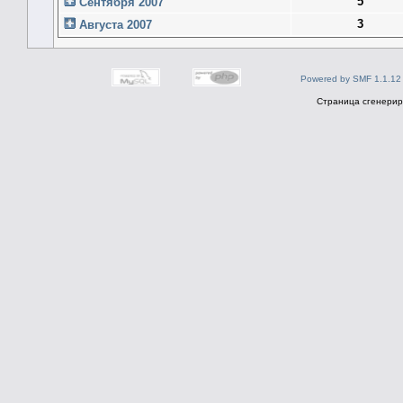
5
Сентября 2007
3
Августа 2007
Powered by SMF 1.1.12
Страница сгенериро