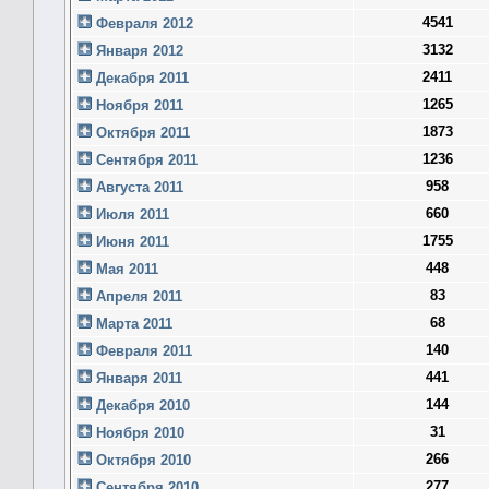
4541
Февраля 2012
3132
Января 2012
2411
Декабря 2011
1265
Ноября 2011
1873
Октября 2011
1236
Сентября 2011
958
Августа 2011
660
Июля 2011
1755
Июня 2011
448
Мая 2011
83
Апреля 2011
68
Марта 2011
140
Февраля 2011
441
Января 2011
144
Декабря 2010
31
Ноября 2010
266
Октября 2010
277
Сентября 2010