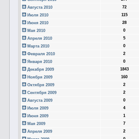
72
Августа 2010
115
Июля 2010
28
Июня 2010
0
Мая 2010
5
Апреля 2010
0
Марта 2010
2
Февраля 2010
0
Января 2010
1843
Декабря 2009
160
Ноября 2009
2
Октября 2009
2
Сентября 2009
0
Августа 2009
4
Июля 2009
1
Июня 2009
7
Мая 2009
2
Апреля 2009
0