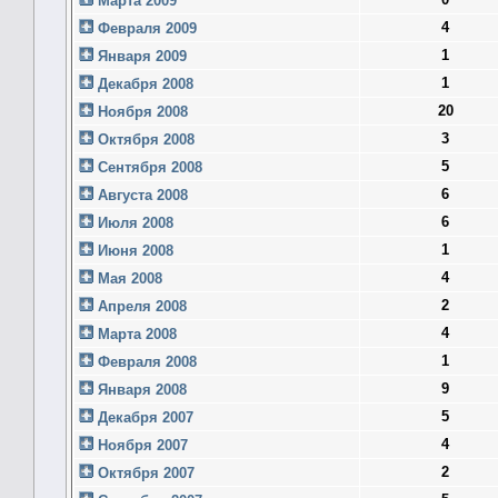
Марта 2009
4
Февраля 2009
1
Января 2009
1
Декабря 2008
20
Ноября 2008
3
Октября 2008
5
Сентября 2008
6
Августа 2008
6
Июля 2008
1
Июня 2008
4
Мая 2008
2
Апреля 2008
4
Марта 2008
1
Февраля 2008
9
Января 2008
5
Декабря 2007
4
Ноября 2007
2
Октября 2007