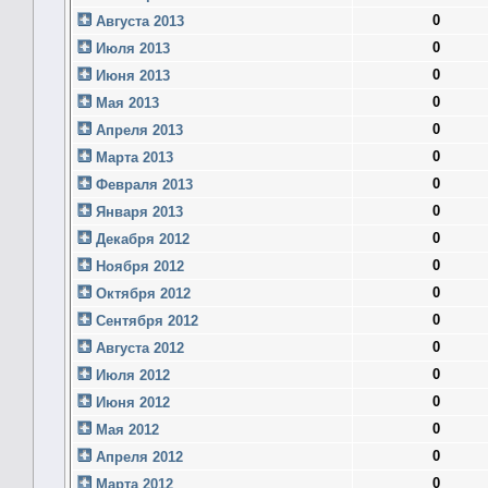
0
Августа 2013
0
Июля 2013
0
Июня 2013
0
Мая 2013
0
Апреля 2013
0
Марта 2013
0
Февраля 2013
0
Января 2013
0
Декабря 2012
0
Ноября 2012
0
Октября 2012
0
Сентября 2012
0
Августа 2012
0
Июля 2012
0
Июня 2012
0
Мая 2012
0
Апреля 2012
0
Марта 2012