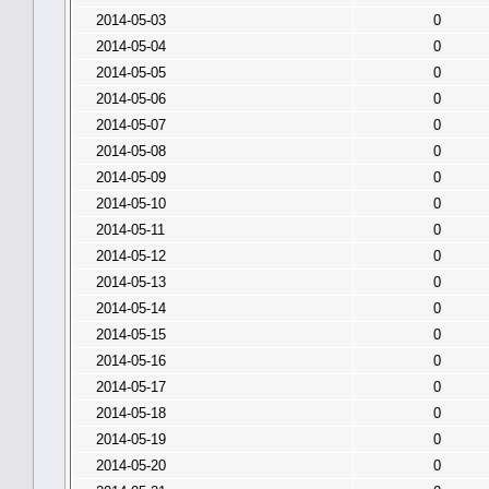
2014-05-03
0
2014-05-04
0
2014-05-05
0
2014-05-06
0
2014-05-07
0
2014-05-08
0
2014-05-09
0
2014-05-10
0
2014-05-11
0
2014-05-12
0
2014-05-13
0
2014-05-14
0
2014-05-15
0
2014-05-16
0
2014-05-17
0
2014-05-18
0
2014-05-19
0
2014-05-20
0