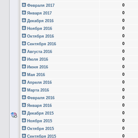
0
Февраля 2017
0
Января 2017
0
Декабря 2016
0
Ноября 2016
0
Октября 2016
0
Сентября 2016
0
Августа 2016
0
Июля 2016
0
Июня 2016
0
Мая 2016
0
Апреля 2016
0
Марта 2016
0
Февраля 2016
0
Января 2016
0
Декабря 2015
0
Ноября 2015
0
Октября 2015
0
Сентября 2015