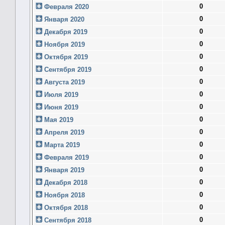
0
Февраля 2020
0
Января 2020
0
Декабря 2019
0
Ноября 2019
0
Октября 2019
0
Сентября 2019
0
Августа 2019
0
Июля 2019
0
Июня 2019
0
Мая 2019
0
Апреля 2019
0
Марта 2019
0
Февраля 2019
0
Января 2019
0
Декабря 2018
0
Ноября 2018
0
Октября 2018
0
Сентября 2018