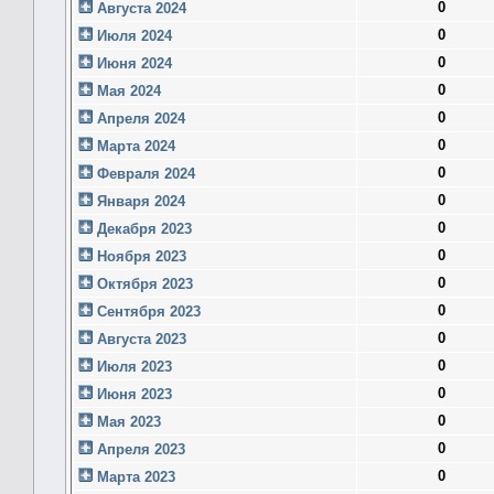
0
Августа 2024
0
Июля 2024
0
Июня 2024
0
Мая 2024
0
Апреля 2024
0
Марта 2024
0
Февраля 2024
0
Января 2024
0
Декабря 2023
0
Ноября 2023
0
Октября 2023
0
Сентября 2023
0
Августа 2023
0
Июля 2023
0
Июня 2023
0
Мая 2023
0
Апреля 2023
0
Марта 2023