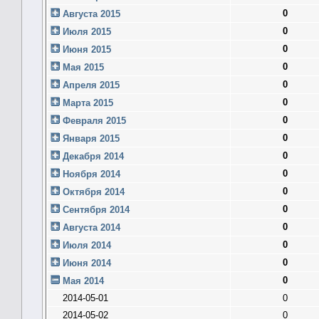
0
Августа 2015
0
Июля 2015
0
Июня 2015
0
Мая 2015
0
Апреля 2015
0
Марта 2015
0
Февраля 2015
0
Января 2015
0
Декабря 2014
0
Ноября 2014
0
Октября 2014
0
Сентября 2014
0
Августа 2014
0
Июля 2014
0
Июня 2014
0
Мая 2014
2014-05-01
0
2014-05-02
0