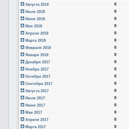
0
Августа 2018
0
Июля 2018
0
Июня 2018
0
Мая 2018
0
Апреля 2018
0
Марта 2018
0
Февраля 2018
0
Января 2018
0
Декабря 2017
0
Ноября 2017
0
Октября 2017
0
Сентября 2017
0
Августа 2017
0
Июля 2017
0
Июня 2017
0
Мая 2017
0
Апреля 2017
0
Марта 2017