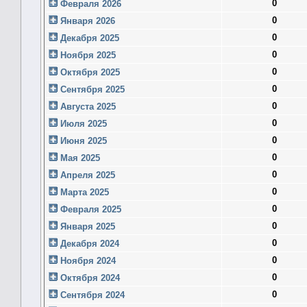
0
Февраля 2026
0
Января 2026
0
Декабря 2025
0
Ноября 2025
0
Октября 2025
0
Сентября 2025
0
Августа 2025
0
Июля 2025
0
Июня 2025
0
Мая 2025
0
Апреля 2025
0
Марта 2025
0
Февраля 2025
0
Января 2025
0
Декабря 2024
0
Ноября 2024
0
Октября 2024
0
Сентября 2024