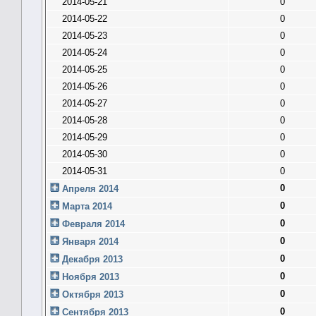
2014-05-21
0
2014-05-22
0
2014-05-23
0
2014-05-24
0
2014-05-25
0
2014-05-26
0
2014-05-27
0
2014-05-28
0
2014-05-29
0
2014-05-30
0
2014-05-31
0
0
Апреля 2014
0
Марта 2014
0
Февраля 2014
0
Января 2014
0
Декабря 2013
0
Ноября 2013
0
Октября 2013
0
Сентября 2013