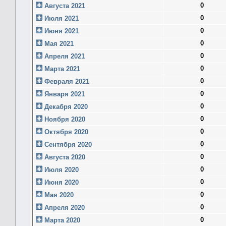
0
Августа 2021
0
Июля 2021
0
Июня 2021
0
Мая 2021
0
Апреля 2021
0
Марта 2021
0
Февраля 2021
0
Января 2021
0
Декабря 2020
0
Ноября 2020
0
Октября 2020
0
Сентября 2020
0
Августа 2020
0
Июля 2020
0
Июня 2020
0
Мая 2020
0
Апреля 2020
0
Марта 2020