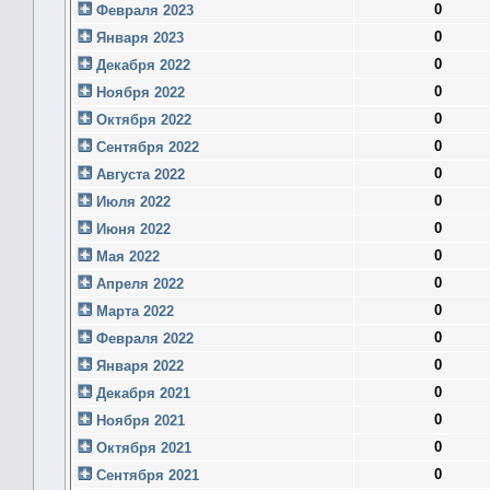
0
Февраля 2023
0
Января 2023
0
Декабря 2022
0
Ноября 2022
0
Октября 2022
0
Сентября 2022
0
Августа 2022
0
Июля 2022
0
Июня 2022
0
Мая 2022
0
Апреля 2022
0
Марта 2022
0
Февраля 2022
0
Января 2022
0
Декабря 2021
0
Ноября 2021
0
Октября 2021
0
Сентября 2021