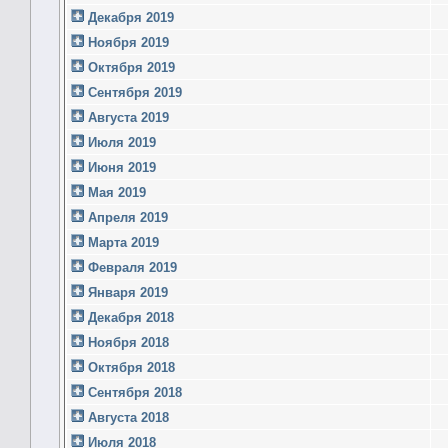
Декабря 2019
Ноября 2019
Октября 2019
Сентября 2019
Августа 2019
Июля 2019
Июня 2019
Мая 2019
Апреля 2019
Марта 2019
Февраля 2019
Января 2019
Декабря 2018
Ноября 2018
Октября 2018
Сентября 2018
Августа 2018
Июля 2018