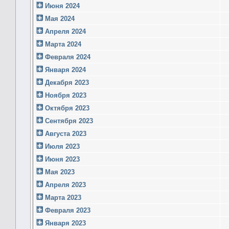
Июня 2024
Мая 2024
Апреля 2024
Марта 2024
Февраля 2024
Января 2024
Декабря 2023
Ноября 2023
Октября 2023
Сентября 2023
Августа 2023
Июля 2023
Июня 2023
Мая 2023
Апреля 2023
Марта 2023
Февраля 2023
Января 2023