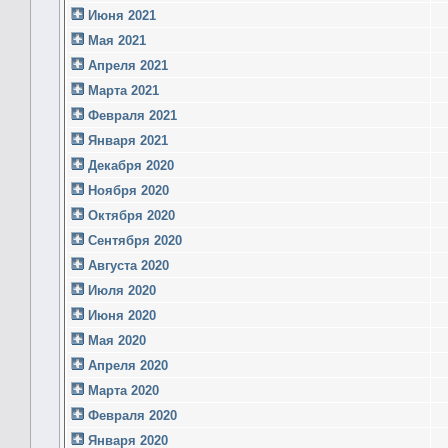
Июня 2021
Мая 2021
Апреля 2021
Марта 2021
Февраля 2021
Января 2021
Декабря 2020
Ноября 2020
Октября 2020
Сентября 2020
Августа 2020
Июля 2020
Июня 2020
Мая 2020
Апреля 2020
Марта 2020
Февраля 2020
Января 2020