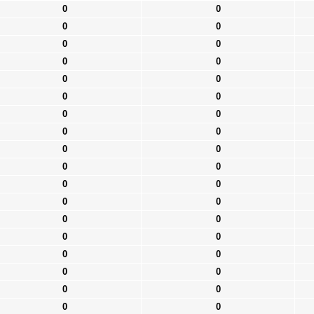
0
0
0
0
0
0
0
0
0
0
0
0
0
0
0
0
0
0
0
0
0
0
0
0
0
0
0
0
0
0
0
0
0
0
0
0