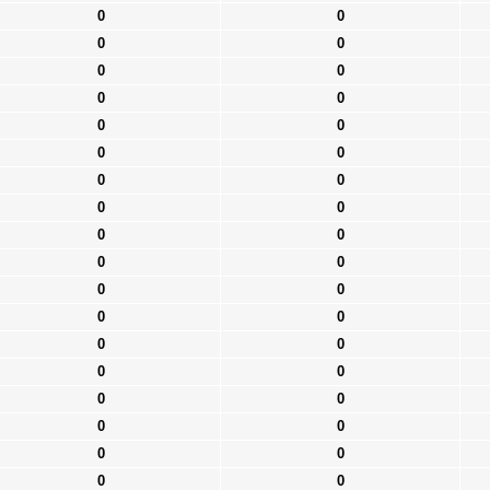
0
0
0
0
0
0
0
0
0
0
0
0
0
0
0
0
0
0
0
0
0
0
0
0
0
0
0
0
0
0
0
0
0
0
0
0