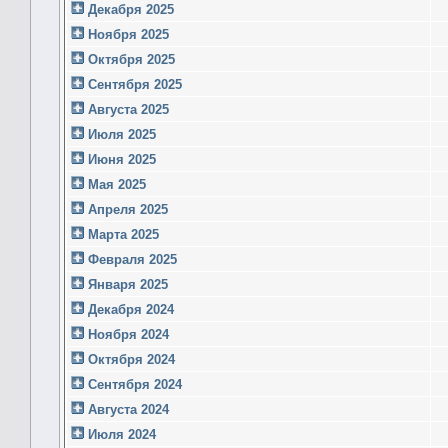
Декабря 2025
Ноября 2025
Октября 2025
Сентября 2025
Августа 2025
Июля 2025
Июня 2025
Мая 2025
Апреля 2025
Марта 2025
Февраля 2025
Января 2025
Декабря 2024
Ноября 2024
Октября 2024
Сентября 2024
Августа 2024
Июля 2024