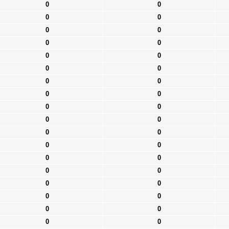
0
0
0
0
0
0
0
0
0
0
0
0
0
0
0
0
0
0
0
0
0
0
0
0
0
0
0
0
0
0
0
0
0
0
0
0