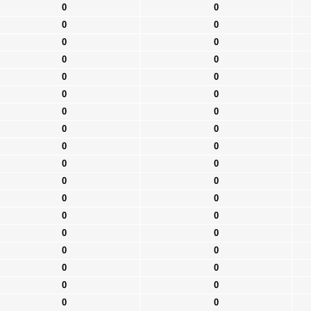
0
0
0
0
0
0
0
0
0
0
0
0
0
0
0
0
0
0
0
0
0
0
0
0
0
0
0
0
0
0
0
0
0
0
0
0