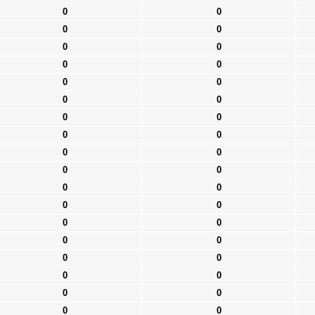
0
0
0
0
0
0
0
0
0
0
0
0
0
0
0
0
0
0
0
0
0
0
0
0
0
0
0
0
0
0
0
0
0
0
0
0