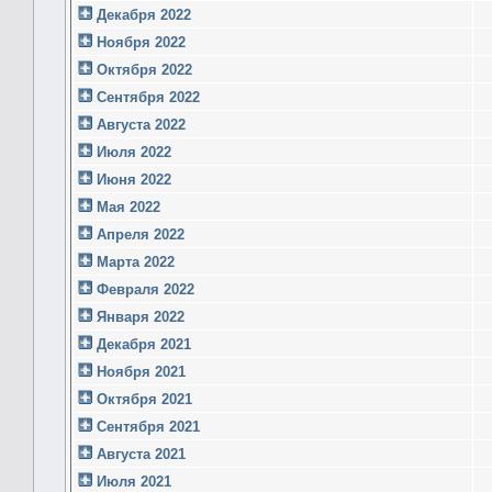
Декабря 2022
Ноября 2022
Октября 2022
Сентября 2022
Августа 2022
Июля 2022
Июня 2022
Мая 2022
Апреля 2022
Марта 2022
Февраля 2022
Января 2022
Декабря 2021
Ноября 2021
Октября 2021
Сентября 2021
Августа 2021
Июля 2021