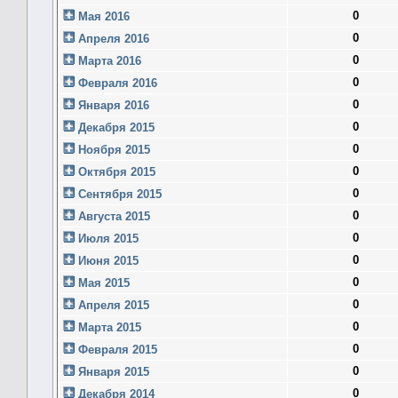
0
Мая 2016
0
Апреля 2016
0
Марта 2016
0
Февраля 2016
0
Января 2016
0
Декабря 2015
0
Ноября 2015
0
Октября 2015
0
Сентября 2015
0
Августа 2015
0
Июля 2015
0
Июня 2015
0
Мая 2015
0
Апреля 2015
0
Марта 2015
0
Февраля 2015
0
Января 2015
0
Декабря 2014