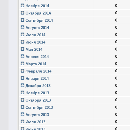
0
Ноября 2014
0
Октября 2014
0
Сентября 2014
0
Августа 2014
0
Июля 2014
0
Июня 2014
0
Мая 2014
0
Апреля 2014
0
Марта 2014
0
Февраля 2014
0
Января 2014
0
Декабря 2013
0
Ноября 2013
0
Октября 2013
0
Сентября 2013
0
Августа 2013
0
Июля 2013
0
Июня 2013