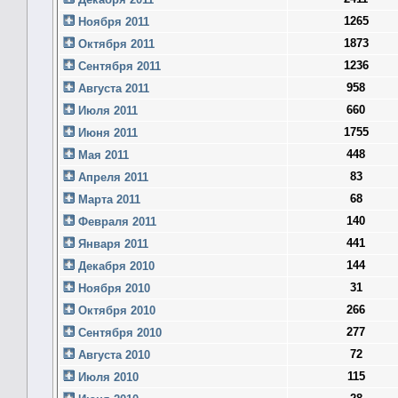
1265
Ноября 2011
1873
Октября 2011
1236
Сентября 2011
958
Августа 2011
660
Июля 2011
1755
Июня 2011
448
Мая 2011
83
Апреля 2011
68
Марта 2011
140
Февраля 2011
441
Января 2011
144
Декабря 2010
31
Ноября 2010
266
Октября 2010
277
Сентября 2010
72
Августа 2010
115
Июля 2010