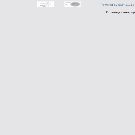
Powered by SMF 1.1.12
Страница сгенериро