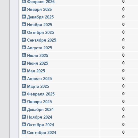
0
Февраля 2026
0
Января 2026
0
Декабря 2025
0
Ноября 2025
0
Октября 2025
0
Сентября 2025
0
Августа 2025
0
Июля 2025
0
Июня 2025
0
Мая 2025
0
Апреля 2025
0
Марта 2025
0
Февраля 2025
0
Января 2025
0
Декабря 2024
0
Ноября 2024
0
Октября 2024
0
Сентября 2024