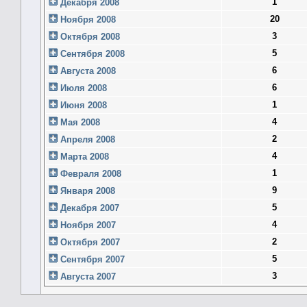
1
Декабря 2008
20
Ноября 2008
3
Октября 2008
5
Сентября 2008
6
Августа 2008
6
Июля 2008
1
Июня 2008
4
Мая 2008
2
Апреля 2008
4
Марта 2008
1
Февраля 2008
9
Января 2008
5
Декабря 2007
4
Ноября 2007
2
Октября 2007
5
Сентября 2007
3
Августа 2007