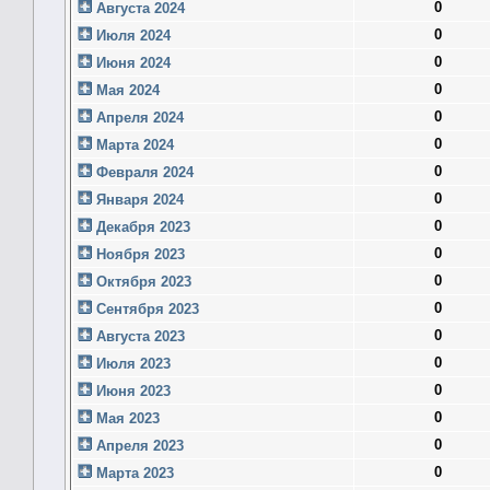
0
Августа 2024
0
Июля 2024
0
Июня 2024
0
Мая 2024
0
Апреля 2024
0
Марта 2024
0
Февраля 2024
0
Января 2024
0
Декабря 2023
0
Ноября 2023
0
Октября 2023
0
Сентября 2023
0
Августа 2023
0
Июля 2023
0
Июня 2023
0
Мая 2023
0
Апреля 2023
0
Марта 2023