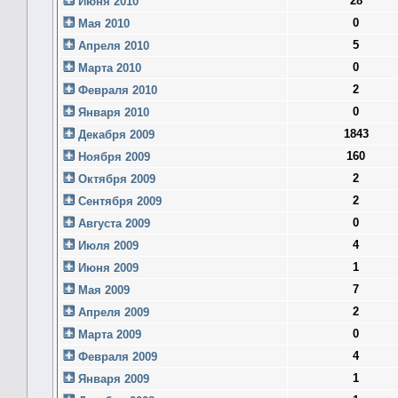
28
Июня 2010
0
Мая 2010
5
Апреля 2010
0
Марта 2010
2
Февраля 2010
0
Января 2010
1843
Декабря 2009
160
Ноября 2009
2
Октября 2009
2
Сентября 2009
0
Августа 2009
4
Июля 2009
1
Июня 2009
7
Мая 2009
2
Апреля 2009
0
Марта 2009
4
Февраля 2009
1
Января 2009