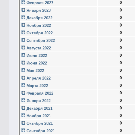
0
Февраля 2023
0
Января 2023
0
Декабря 2022
0
Ноября 2022
0
Октября 2022
0
Сентября 2022
0
Августа 2022
0
Июля 2022
0
Июня 2022
0
Мая 2022
0
Апреля 2022
0
Марта 2022
0
Февраля 2022
0
Января 2022
0
Декабря 2021
0
Ноября 2021
0
Октября 2021
0
Сентября 2021