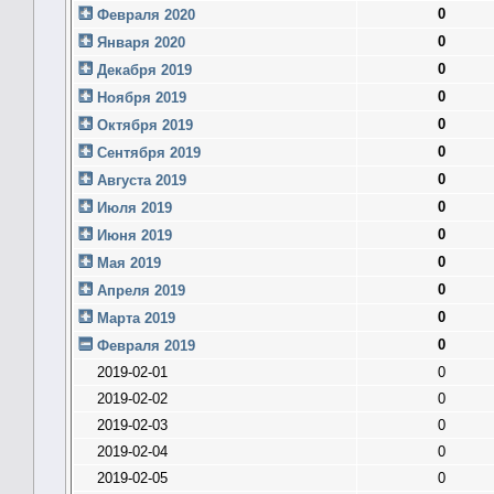
0
Февраля 2020
0
Января 2020
0
Декабря 2019
0
Ноября 2019
0
Октября 2019
0
Сентября 2019
0
Августа 2019
0
Июля 2019
0
Июня 2019
0
Мая 2019
0
Апреля 2019
0
Марта 2019
0
Февраля 2019
2019-02-01
0
2019-02-02
0
2019-02-03
0
2019-02-04
0
2019-02-05
0