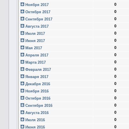
0
Ноября 2017
0
Октября 2017
0
Сентября 2017
0
Августа 2017
0
Июля 2017
0
Июня 2017
0
Мая 2017
0
Апреля 2017
0
Марта 2017
0
Февраля 2017
0
Января 2017
0
Декабря 2016
0
Ноября 2016
0
Октября 2016
0
Сентября 2016
0
Августа 2016
0
Июля 2016
0
Июня 2016