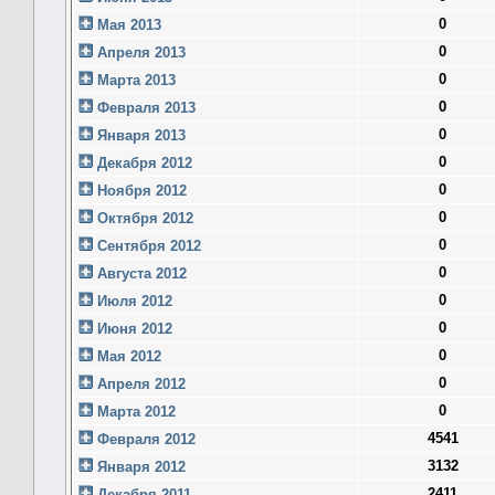
0
Мая 2013
0
Апреля 2013
0
Марта 2013
0
Февраля 2013
0
Января 2013
0
Декабря 2012
0
Ноября 2012
0
Октября 2012
0
Сентября 2012
0
Августа 2012
0
Июля 2012
0
Июня 2012
0
Мая 2012
0
Апреля 2012
0
Марта 2012
4541
Февраля 2012
3132
Января 2012
2411
Декабря 2011