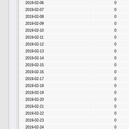
2019-02-06
0
2019-02-07
0
2019-02-08
0
2019-02-09
0
2019-02-10
0
2019-02-11
0
2019-02-12
0
2019-02-13
0
2019-02-14
0
2019-02-15
0
2019-02-16
0
2019-02-17
0
2019-02-18
0
2019-02-19
0
2019-02-20
0
2019-02-21
0
2019-02-22
0
2019-02-23
0
2019-02-24
0