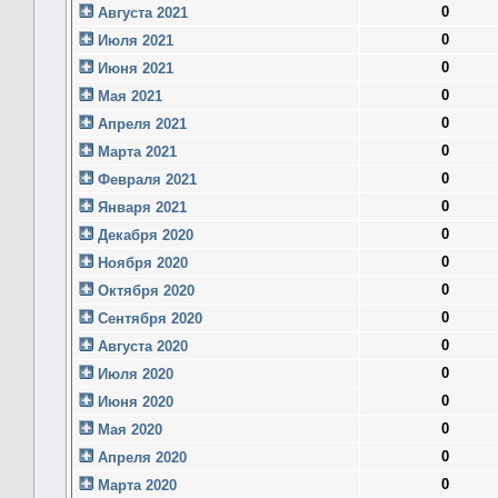
0
Августа 2021
0
Июля 2021
0
Июня 2021
0
Мая 2021
0
Апреля 2021
0
Марта 2021
0
Февраля 2021
0
Января 2021
0
Декабря 2020
0
Ноября 2020
0
Октября 2020
0
Сентября 2020
0
Августа 2020
0
Июля 2020
0
Июня 2020
0
Мая 2020
0
Апреля 2020
0
Марта 2020