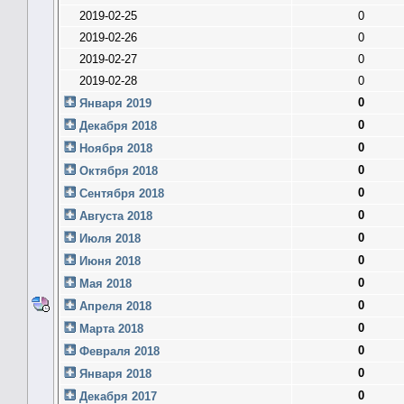
2019-02-25
0
2019-02-26
0
2019-02-27
0
2019-02-28
0
0
Января 2019
0
Декабря 2018
0
Ноября 2018
0
Октября 2018
0
Сентября 2018
0
Августа 2018
0
Июля 2018
0
Июня 2018
0
Мая 2018
0
Апреля 2018
0
Марта 2018
0
Февраля 2018
0
Января 2018
0
Декабря 2017