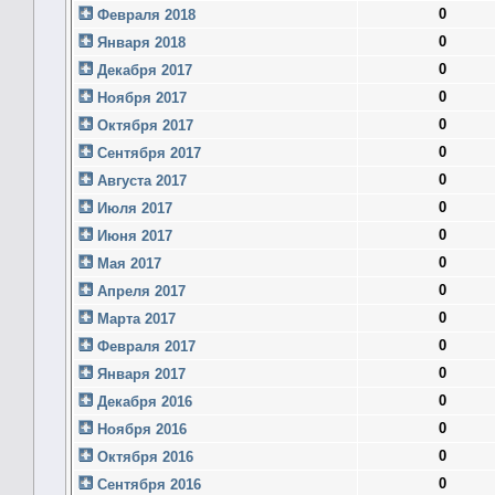
0
Февраля 2018
0
Января 2018
0
Декабря 2017
0
Ноября 2017
0
Октября 2017
0
Сентября 2017
0
Августа 2017
0
Июля 2017
0
Июня 2017
0
Мая 2017
0
Апреля 2017
0
Марта 2017
0
Февраля 2017
0
Января 2017
0
Декабря 2016
0
Ноября 2016
0
Октября 2016
0
Сентября 2016