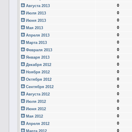
0
Августа 2013
0
Июля 2013
0
Июня 2013
0
Мая 2013
0
Апреля 2013
0
Марта 2013
0
Февраля 2013
0
Января 2013
0
Декабря 2012
0
Ноября 2012
0
Октября 2012
0
Сентября 2012
0
Августа 2012
0
Июля 2012
0
Июня 2012
0
Мая 2012
0
Апреля 2012
0
Марта 2012