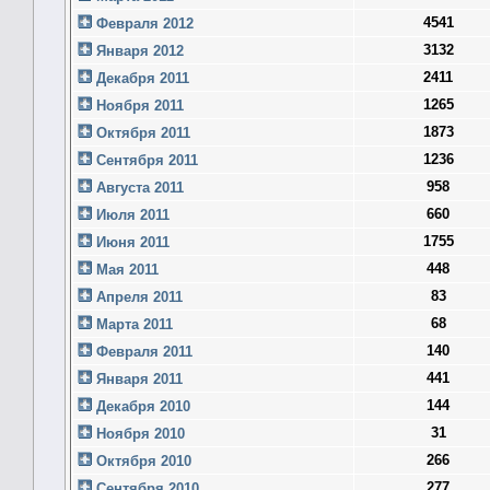
4541
Февраля 2012
3132
Января 2012
2411
Декабря 2011
1265
Ноября 2011
1873
Октября 2011
1236
Сентября 2011
958
Августа 2011
660
Июля 2011
1755
Июня 2011
448
Мая 2011
83
Апреля 2011
68
Марта 2011
140
Февраля 2011
441
Января 2011
144
Декабря 2010
31
Ноября 2010
266
Октября 2010
277
Сентября 2010