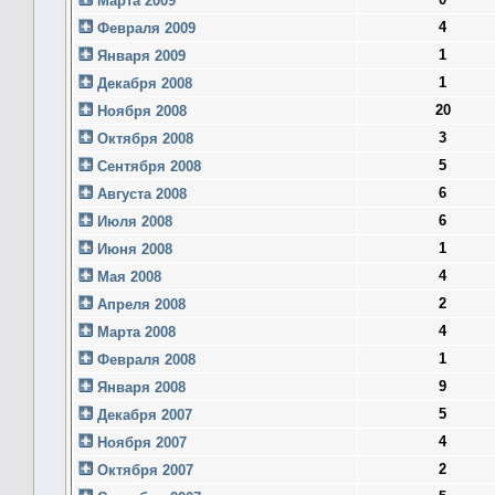
Марта 2009
4
Февраля 2009
1
Января 2009
1
Декабря 2008
20
Ноября 2008
3
Октября 2008
5
Сентября 2008
6
Августа 2008
6
Июля 2008
1
Июня 2008
4
Мая 2008
2
Апреля 2008
4
Марта 2008
1
Февраля 2008
9
Января 2008
5
Декабря 2007
4
Ноября 2007
2
Октября 2007