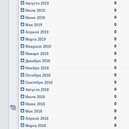
0
Августа 2019
0
Июля 2019
0
Июня 2019
0
Мая 2019
0
Апреля 2019
0
Марта 2019
0
Февраля 2019
0
Января 2019
0
Декабря 2018
0
Ноября 2018
0
Октября 2018
0
Сентября 2018
0
Августа 2018
0
Июля 2018
0
Июня 2018
0
Мая 2018
0
Апреля 2018
0
Марта 2018