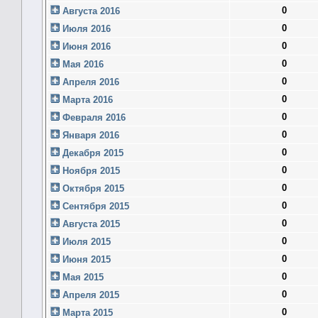
0
Августа 2016
0
Июля 2016
0
Июня 2016
0
Мая 2016
0
Апреля 2016
0
Марта 2016
0
Февраля 2016
0
Января 2016
0
Декабря 2015
0
Ноября 2015
0
Октября 2015
0
Сентября 2015
0
Августа 2015
0
Июля 2015
0
Июня 2015
0
Мая 2015
0
Апреля 2015
0
Марта 2015