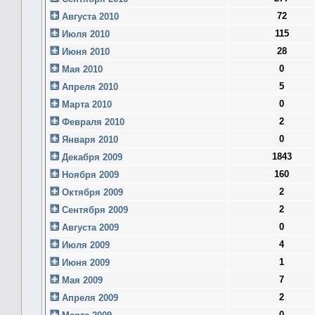
72
Августа 2010
115
Июля 2010
28
Июня 2010
0
Мая 2010
5
Апреля 2010
0
Марта 2010
2
Февраля 2010
0
Января 2010
1843
Декабря 2009
160
Ноября 2009
2
Октября 2009
2
Сентября 2009
0
Августа 2009
4
Июля 2009
1
Июня 2009
7
Мая 2009
2
Апреля 2009
0