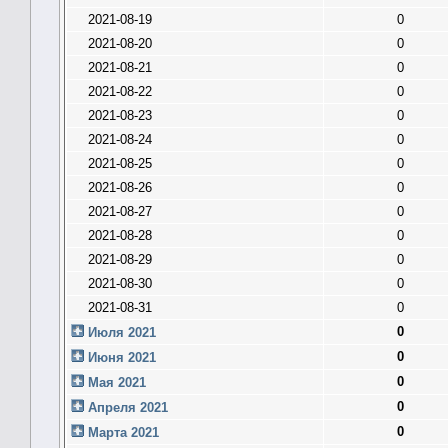
2021-08-19
0
2021-08-20
0
2021-08-21
0
2021-08-22
0
2021-08-23
0
2021-08-24
0
2021-08-25
0
2021-08-26
0
2021-08-27
0
2021-08-28
0
2021-08-29
0
2021-08-30
0
2021-08-31
0
0
Июля 2021
0
Июня 2021
0
Мая 2021
0
Апреля 2021
0
Марта 2021