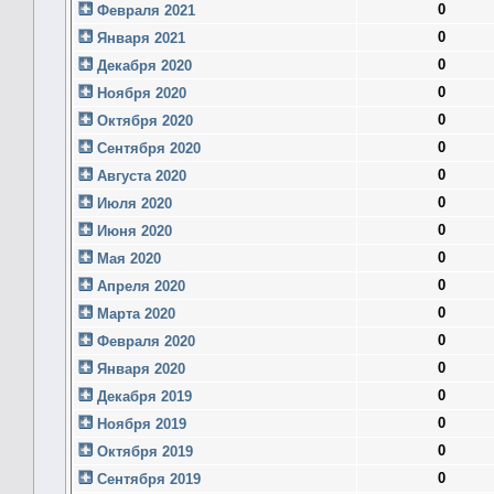
0
Февраля 2021
0
Января 2021
0
Декабря 2020
0
Ноября 2020
0
Октября 2020
0
Сентября 2020
0
Августа 2020
0
Июля 2020
0
Июня 2020
0
Мая 2020
0
Апреля 2020
0
Марта 2020
0
Февраля 2020
0
Января 2020
0
Декабря 2019
0
Ноября 2019
0
Октября 2019
0
Сентября 2019