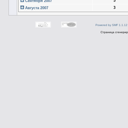
5
Сентября 2007
3
Августа 2007
Powered by SMF 1.1.12
Страница сгенериро