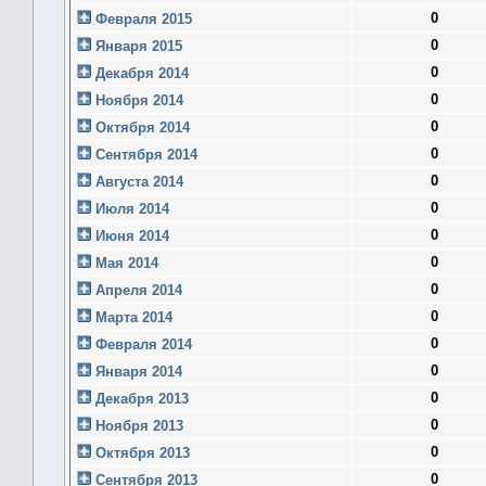
0
Февраля 2015
0
Января 2015
0
Декабря 2014
0
Ноября 2014
0
Октября 2014
0
Сентября 2014
0
Августа 2014
0
Июля 2014
0
Июня 2014
0
Мая 2014
0
Апреля 2014
0
Марта 2014
0
Февраля 2014
0
Января 2014
0
Декабря 2013
0
Ноября 2013
0
Октября 2013
0
Сентября 2013