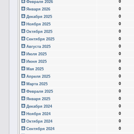
0
Февраля 2026
0
Января 2026
0
Декабря 2025
0
Ноября 2025
0
Октября 2025
0
Сентября 2025
0
Августа 2025
0
Июля 2025
0
Июня 2025
0
Мая 2025
0
Апреля 2025
0
Марта 2025
0
Февраля 2025
0
Января 2025
0
Декабря 2024
0
Ноября 2024
0
Октября 2024
0
Сентября 2024