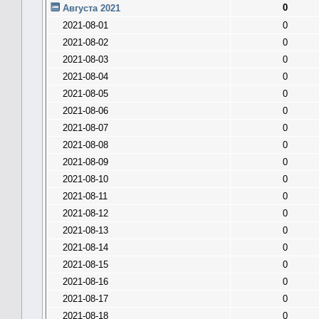
0
Августа 2021
2021-08-01
0
2021-08-02
0
2021-08-03
0
2021-08-04
0
2021-08-05
0
2021-08-06
0
2021-08-07
0
2021-08-08
0
2021-08-09
0
2021-08-10
0
2021-08-11
0
2021-08-12
0
2021-08-13
0
2021-08-14
0
2021-08-15
0
2021-08-16
0
2021-08-17
0
2021-08-18
0