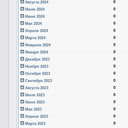
0
Августа 2024
0
Июля 2024
0
Июня 2024
0
Мая 2024
0
Апреля 2024
0
Марта 2024
0
Февраля 2024
0
Января 2024
0
Декабря 2023
0
Ноября 2023
0
Октября 2023
0
Сентября 2023
0
Августа 2023
0
Июля 2023
0
Июня 2023
0
Мая 2023
0
Апреля 2023
0
Марта 2023