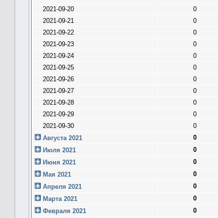
2021-09-20
0
2021-09-21
0
2021-09-22
0
2021-09-23
0
2021-09-24
0
2021-09-25
0
2021-09-26
0
2021-09-27
0
2021-09-28
0
2021-09-29
0
2021-09-30
0
0
Августа 2021
0
Июля 2021
0
Июня 2021
0
Мая 2021
0
Апреля 2021
0
Марта 2021
0
Февраля 2021