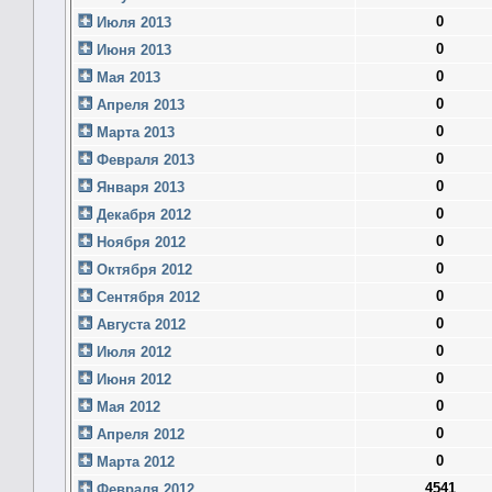
0
Июля 2013
0
Июня 2013
0
Мая 2013
0
Апреля 2013
0
Марта 2013
0
Февраля 2013
0
Января 2013
0
Декабря 2012
0
Ноября 2012
0
Октября 2012
0
Сентября 2012
0
Августа 2012
0
Июля 2012
0
Июня 2012
0
Мая 2012
0
Апреля 2012
0
Марта 2012
4541
Февраля 2012