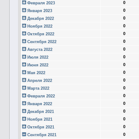
0
Февраля 2023
0
Января 2023
0
Декабря 2022
0
Ноября 2022
0
Октября 2022
0
Сентября 2022
0
Августа 2022
0
Июля 2022
0
Июня 2022
0
Мая 2022
0
Апреля 2022
0
Марта 2022
0
Февраля 2022
0
Января 2022
0
Декабря 2021
0
Ноября 2021
0
Октября 2021
0
Сентября 2021