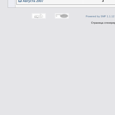
3
Августа 2007
Powered by SMF 1.1.12
Страница сгенерир