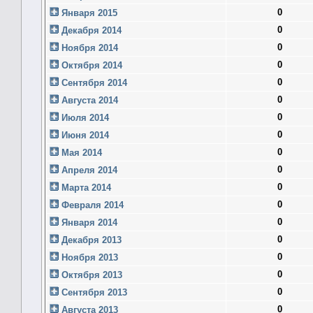
0
Января 2015
0
Декабря 2014
0
Ноября 2014
0
Октября 2014
0
Сентября 2014
0
Августа 2014
0
Июля 2014
0
Июня 2014
0
Мая 2014
0
Апреля 2014
0
Марта 2014
0
Февраля 2014
0
Января 2014
0
Декабря 2013
0
Ноября 2013
0
Октября 2013
0
Сентября 2013
0
Августа 2013