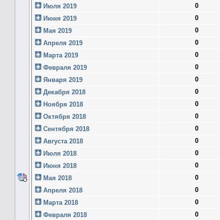
0
Июля 2019
0
Июня 2019
0
Мая 2019
0
Апреля 2019
0
Марта 2019
0
Февраля 2019
0
Января 2019
0
Декабря 2018
0
Ноября 2018
0
Октября 2018
0
Сентября 2018
0
Августа 2018
0
Июля 2018
0
Июня 2018
0
Мая 2018
0
Апреля 2018
0
Марта 2018
0
Февраля 2018