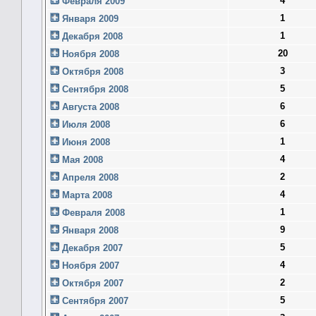
4
Февраля 2009
1
Января 2009
1
Декабря 2008
20
Ноября 2008
3
Октября 2008
5
Сентября 2008
6
Августа 2008
6
Июля 2008
1
Июня 2008
4
Мая 2008
2
Апреля 2008
4
Марта 2008
1
Февраля 2008
9
Января 2008
5
Декабря 2007
4
Ноября 2007
2
Октября 2007
5
Сентября 2007