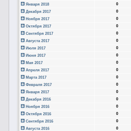
0
Января 2018
0
Декабря 2017
0
Ноября 2017
0
Октября 2017
0
Сентября 2017
0
Августа 2017
0
Июля 2017
0
Июня 2017
0
Мая 2017
0
Апреля 2017
0
Марта 2017
0
Февраля 2017
0
Января 2017
0
Декабря 2016
0
Ноября 2016
0
Октября 2016
0
Сентября 2016
0
Августа 2016