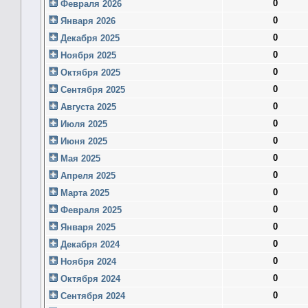
0
Февраля 2026
0
Января 2026
0
Декабря 2025
0
Ноября 2025
0
Октября 2025
0
Сентября 2025
0
Августа 2025
0
Июля 2025
0
Июня 2025
0
Мая 2025
0
Апреля 2025
0
Марта 2025
0
Февраля 2025
0
Января 2025
0
Декабря 2024
0
Ноября 2024
0
Октября 2024
0
Сентября 2024