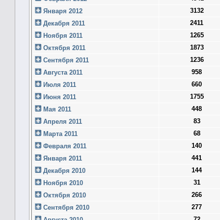
3132
Января 2012
2411
Декабря 2011
1265
Ноября 2011
1873
Октября 2011
1236
Сентября 2011
958
Августа 2011
660
Июля 2011
1755
Июня 2011
448
Мая 2011
83
Апреля 2011
68
Марта 2011
140
Февраля 2011
441
Января 2011
144
Декабря 2010
31
Ноября 2010
266
Октября 2010
277
Сентября 2010
72
Августа 2010