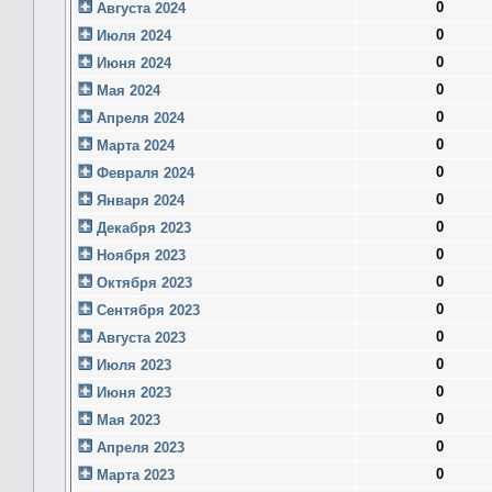
0
Августа 2024
0
Июля 2024
0
Июня 2024
0
Мая 2024
0
Апреля 2024
0
Марта 2024
0
Февраля 2024
0
Января 2024
0
Декабря 2023
0
Ноября 2023
0
Октября 2023
0
Сентября 2023
0
Августа 2023
0
Июля 2023
0
Июня 2023
0
Мая 2023
0
Апреля 2023
0
Марта 2023