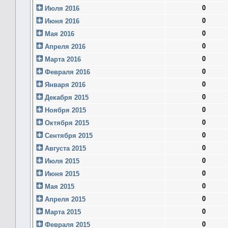
0
Июля 2016
0
Июня 2016
0
Мая 2016
0
Апреля 2016
0
Марта 2016
0
Февраля 2016
0
Января 2016
0
Декабря 2015
0
Ноября 2015
0
Октября 2015
0
Сентября 2015
0
Августа 2015
0
Июля 2015
0
Июня 2015
0
Мая 2015
0
Апреля 2015
0
Марта 2015
0
Февраля 2015