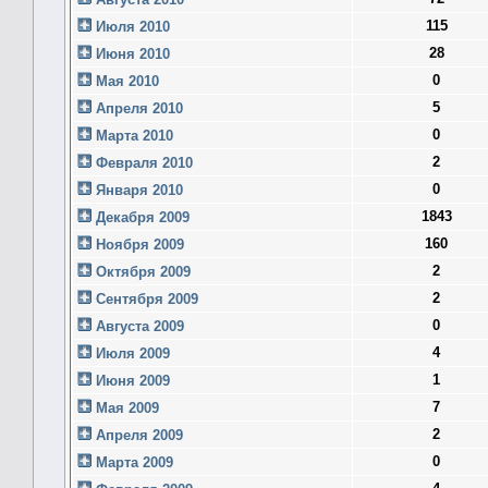
115
Июля 2010
28
Июня 2010
0
Мая 2010
5
Апреля 2010
0
Марта 2010
2
Февраля 2010
0
Января 2010
1843
Декабря 2009
160
Ноября 2009
2
Октября 2009
2
Сентября 2009
0
Августа 2009
4
Июля 2009
1
Июня 2009
7
Мая 2009
2
Апреля 2009
0
Марта 2009