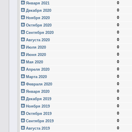
0
Января 2021
0
Декабря 2020
0
Ноября 2020
0
Октября 2020
0
Сентября 2020
0
Августа 2020
0
Июля 2020
0
Июня 2020
0
Мая 2020
0
Апреля 2020
0
Марта 2020
0
Февраля 2020
0
Января 2020
0
Декабря 2019
0
Ноября 2019
0
Октября 2019
0
Сентября 2019
0
Августа 2019