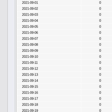
2021-09-01
0
2021-09-02
0
2021-09-03
0
2021-09-04
0
2021-09-05
0
2021-09-06
0
2021-09-07
0
2021-09-08
0
2021-09-09
0
2021-09-10
0
2021-09-11
0
2021-09-12
0
2021-09-13
0
2021-09-14
0
2021-09-15
0
2021-09-16
0
2021-09-17
0
2021-09-18
0
2021-09-19
0