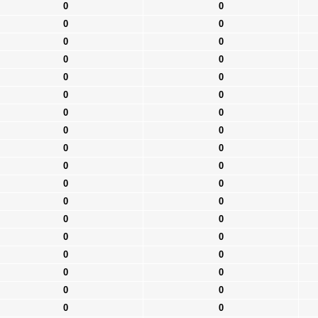
0
0
0
0
0
0
0
0
0
0
0
0
0
0
0
0
0
0
0
0
0
0
0
0
0
0
0
0
0
0
0
0
0
0
0
0