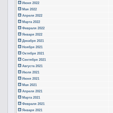
Июня 2022
Мая 2022
Апреля 2022
Марта 2022
Февраля 2022
Января 2022
Декабря 2021
Ноября 2021
Октября 2021
Сентября 2021
Августа 2021
Июля 2021
Июня 2021
Мая 2021
Апреля 2021
Марта 2021
Февраля 2021
Января 2021