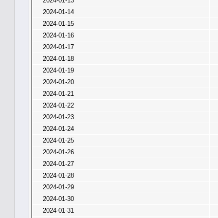
2024-01-13
2024-01-14
2024-01-15
2024-01-16
2024-01-17
2024-01-18
2024-01-19
2024-01-20
2024-01-21
2024-01-22
2024-01-23
2024-01-24
2024-01-25
2024-01-26
2024-01-27
2024-01-28
2024-01-29
2024-01-30
2024-01-31