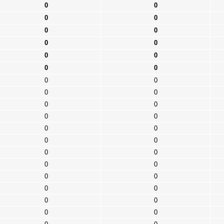
0
0
0
0
0
0
0
0
0
0
0
0
0
0
0
0
0
0
0
0
0
0
0
0
0
0
0
0
0
0
0
0
0
0
0
0