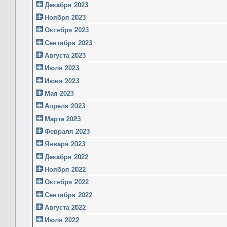
Декабря 2023
Ноября 2023
Октября 2023
Сентября 2023
Августа 2023
Июля 2023
Июня 2023
Мая 2023
Апреля 2023
Марта 2023
Февраля 2023
Января 2023
Декабря 2022
Ноября 2022
Октября 2022
Сентября 2022
Августа 2022
Июля 2022