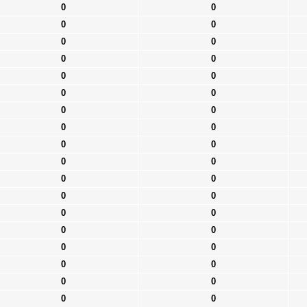
0
0
0
0
0
0
0
0
0
0
0
0
0
0
0
0
0
0
0
0
0
0
0
0
0
0
0
0
0
0
0
0
0
0
0
0