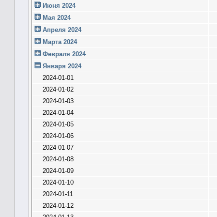
Июня 2024
Мая 2024
Апреля 2024
Марта 2024
Февраля 2024
Января 2024
2024-01-01
2024-01-02
2024-01-03
2024-01-04
2024-01-05
2024-01-06
2024-01-07
2024-01-08
2024-01-09
2024-01-10
2024-01-11
2024-01-12