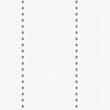
0
0
0
0
0
0
0
0
0
0
0
0
0
0
0
0
0
0
0
0
0
0
0
0
0
0
0
0
0
0
0
0
0
0
0
0