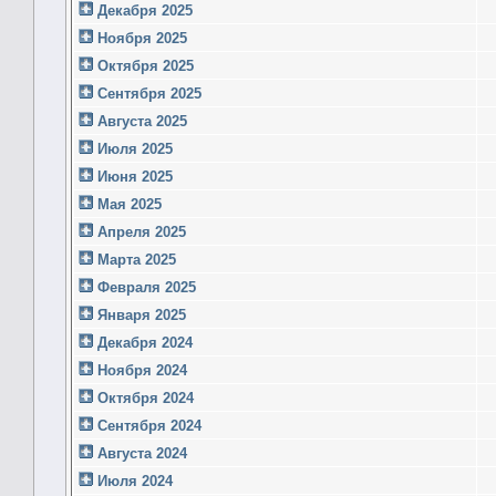
Декабря 2025
Ноября 2025
Октября 2025
Сентября 2025
Августа 2025
Июля 2025
Июня 2025
Мая 2025
Апреля 2025
Марта 2025
Февраля 2025
Января 2025
Декабря 2024
Ноября 2024
Октября 2024
Сентября 2024
Августа 2024
Июля 2024