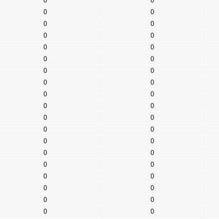
0
0
0
0
0
0
0
0
0
0
0
0
0
0
0
0
0
0
0
0
0
0
0
0
0
0
0
0
0
0
0
0
0
0
0
0
0
0